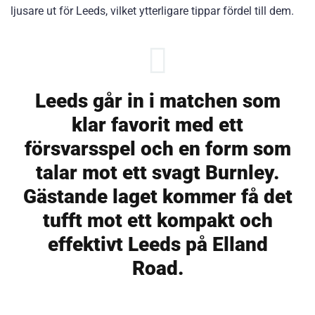
ljusare ut för Leeds, vilket ytterligare tippar fördel till dem.
Leeds går in i matchen som
klar favorit med ett
försvarsspel och en form som
talar mot ett svagt Burnley.
Gästande laget kommer få det
tufft mot ett kompakt och
effektivt Leeds på Elland
Road.