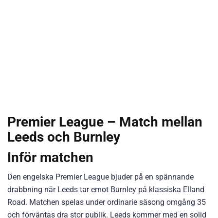
Premier League – Match mellan
Leeds och Burnley
Inför matchen
Den engelska Premier League bjuder på en spännande
drabbning när Leeds tar emot Burnley på klassiska Elland
Road. Matchen spelas under ordinarie säsong omgång 35
och förväntas dra stor publik. Leeds kommer med en solid