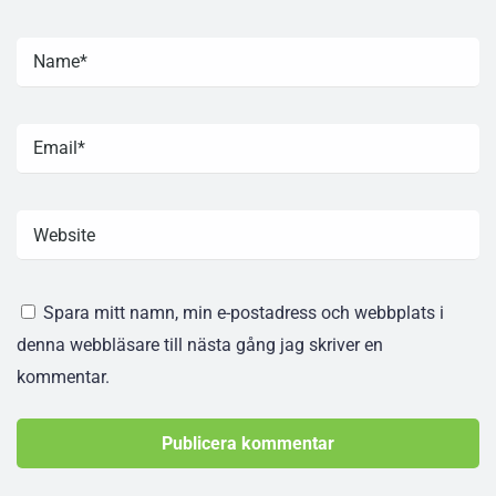
Spara mitt namn, min e-postadress och webbplats i
denna webbläsare till nästa gång jag skriver en
kommentar.