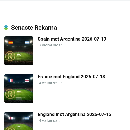
Senaste Rekarna
Spain mot Argentina 2026-07-19
3 veckor sedan
France mot England 2026-07-18
4 veckor sedan
England mot Argentina 2026-07-15
4 veckor sedan