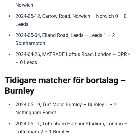
Norwich
2024-05-12, Carrow Road, Norwich – Norwich 0 – 0
Leeds
2024-05-04, Elland Road, Leeds – Leeds 1 – 2
Southampton
2024-04-26, MATRADE Loftus Road, London – QPR 4
– 0 Leeds
Tidigare matcher för bortalag –
Burnley
2024-05-19, Turf Moor, Burnley – Burnley 1 – 2
Nottingham Forest
2024-05-11, Tottenham Hotspur Stadium, London –
Tottenham 2 – 1 Burnley