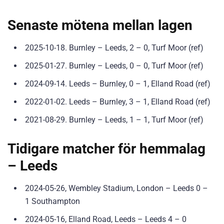
Senaste mötena mellan lagen
2025-10-18. Burnley – Leeds, 2 – 0, Turf Moor (ref)
2025-01-27. Burnley – Leeds, 0 – 0, Turf Moor (ref)
2024-09-14. Leeds – Burnley, 0 – 1, Elland Road (ref)
2022-01-02. Leeds – Burnley, 3 – 1, Elland Road (ref)
2021-08-29. Burnley – Leeds, 1 – 1, Turf Moor (ref)
Tidigare matcher för hemmalag
– Leeds
2024-05-26, Wembley Stadium, London – Leeds 0 –
1 Southampton
2024-05-16, Elland Road, Leeds – Leeds 4 – 0