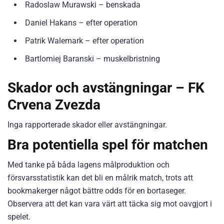
Radoslaw Murawski – benskada
Daniel Hakans – efter operation
Patrik Walemark – efter operation
Bartlomiej Baranski – muskelbristning
Skador och avstängningar – FK
Crvena Zvezda
Inga rapporterade skador eller avstängningar.
Bra potentiella spel för matchen
Med tanke på båda lagens målproduktion och
försvarsstatistik kan det bli en målrik match, trots att
bookmakerger något bättre odds för en bortaseger.
Observera att det kan vara värt att täcka sig mot oavgjort i
spelet.