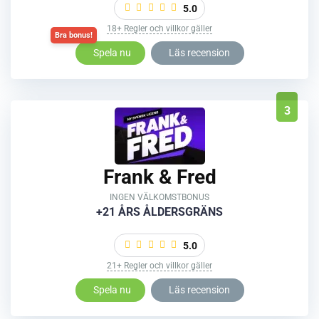
5.0
18+ Regler och villkor gäller
Spela nu
Läs recension
3
Frank & Fred
INGEN VÄLKOMSTBONUS
+21 ÅRS ÅLDERSGRÄNS
5.0
21+ Regler och villkor gäller
Spela nu
Läs recension