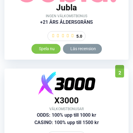
Jubla
INGEN VÄLKOMSTBONUS
+21 ÅRS ÅLDERSGRÄNS
5.0
Spela nu
Läs recension
2
X3000
VÄLKOMSTBONUSAR
ODDS: 100% upp till 1000 kr
CASINO: 100% upp till 1500 kr