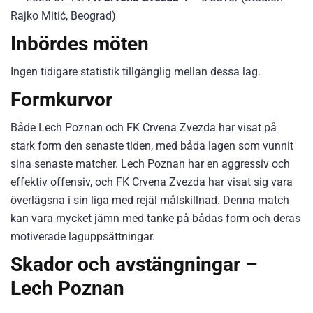
Rajko Mitić, Beograd)
Inbördes möten
Ingen tidigare statistik tillgänglig mellan dessa lag.
Formkurvor
Både Lech Poznan och FK Crvena Zvezda har visat på
stark form den senaste tiden, med båda lagen som vunnit
sina senaste matcher. Lech Poznan har en aggressiv och
effektiv offensiv, och FK Crvena Zvezda har visat sig vara
överlägsna i sin liga med rejäl målskillnad. Denna match
kan vara mycket jämn med tanke på bådas form och deras
motiverade laguppsättningar.
Skador och avstängningar –
Lech Poznan