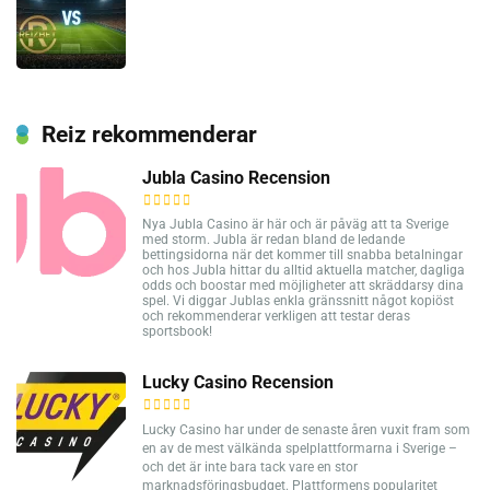
Reiz rekommenderar
Jubla Casino Recension
Nya Jubla Casino är här och är påväg att ta Sverige
med storm. Jubla är redan bland de ledande
bettingsidorna när det kommer till snabba betalningar
och hos Jubla hittar du alltid aktuella matcher, dagliga
odds och boostar med möjligheter att skräddarsy dina
spel. Vi diggar Jublas enkla gränssnitt något kopiöst
och rekommenderar verkligen att testar deras
sportsbook!
Lucky Casino Recension
Lucky Casino har under de senaste åren vuxit fram som
en av de mest välkända spelplattformarna i Sverige –
och det är inte bara tack vare en stor
marknadsföringsbudget. Plattformens popularitet