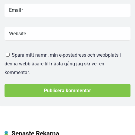
Spara mitt namn, min e-postadress och webbplats i
denna webbläsare till nästa gång jag skriver en
kommentar.
Senaste Rekarna