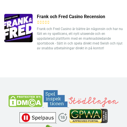
Frank och Fred Casino Recension
Frank och Fred Casino är bättre än någonsin och har nu
fått en ny spellicens, ett nytt utseende och en
uppdaterad plattform med en marknadsledande
sportsbook - Sätt in och spela direkt med Swish och njut
av snabba utbetalningar direkt in på kontot!