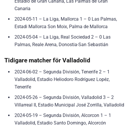
Estadio de Gran Canaria, Las Palmas de Gran
Canaria
2024-05-11 – La Liga, Mallorca 1 – 0 Las Palmas,
Estadi Mallorca Son Moix, Palma de Mallorca
2024-05-04 – La Liga, Real Sociedad 2 – 0 Las
Palmas, Reale Arena, Donostia-San Sebastián
Tidigare matcher för Valladolid
2024-06-02 – Segunda División, Tenerife 2 – 1
Valladolid, Estadio Heliodoro Rodríguez Lopéz,
Tenerife
2024-05-26 – Segunda División, Valladolid 3 – 2
Villarreal II, Estadio Municipal José Zorrilla, Valladolid
2024-05-19 – Segunda División, Alcorcon 1 – 1
Valladolid, Estadio Santo Domingo, Alcorcón