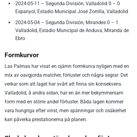
2024-05-11 – Segunda División, Valladolid 0 – 0
Espanyol, Estadio Municipal José Zorrilla, Valladolid
2024-05-04 – Segunda División, Mirandes 0 – 1
Valladolid, Estadio Municipal de Anduva, Miranda de
Ebro
Formkurvor
Las Palmas har visat en ojämn formkurva nyligen med en
mix av oavgjorda matcher, förluster och några segrar. Det
verkar som att laget har svårt att finna sin konsekvens.
Valladolid, å andra sidan, har en än mer bekymmersam
form med en större andel förluster. Båda lagen kommer
vara hungriga efter vinst, men spänningar och osäkerhet
kan påverka prestationerna på planen.