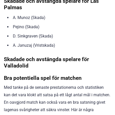
Skadade och avstängda spelare för Las
Palmas
A. Munoz (Skada)
Pejino (Skada)
D. Sinkgraven (Skada)
A. Januzaj (Vristskada)
Skadade och avstängda spelare för
Valladolid
Bra potentiella spel för matchen
Med tanke på de senaste prestationerna och statistiken
kan det vara klokt att satsa på ett lågt antal mål i matchen.
En oavgjord match kan också vara en bra satsning givet
lagenas svårigheter att säkra vinster. Här är några