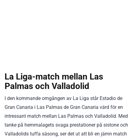
La Liga-match mellan Las
Palmas och Valladolid
I den kommande omgången av La Liga står Estadio de
Gran Canaria i Las Palmas de Gran Canaria värd för en
intressant match mellan Las Palmas och Valladolid. Med
tanke på hemmalagets svaga prestationer på sistone och
Valladolids tuffa säsong, ser det ut att bli en jämn match