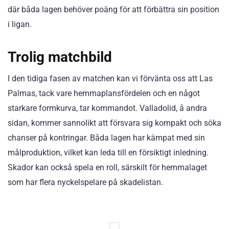
där båda lagen behöver poäng för att förbättra sin position
i ligan.
Trolig matchbild
I den tidiga fasen av matchen kan vi förvänta oss att Las
Palmas, tack vare hemmaplansfördelen och en något
starkare formkurva, tar kommandot. Valladolid, å andra
sidan, kommer sannolikt att försvara sig kompakt och söka
chanser på kontringar. Båda lagen har kämpat med sin
målproduktion, vilket kan leda till en försiktigt inledning.
Skador kan också spela en roll, särskilt för hemmalaget
som har flera nyckelspelare på skadelistan.