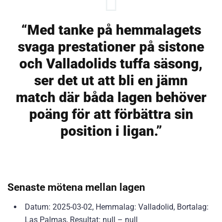
“Med tanke på hemmalagets
svaga prestationer på sistone
och Valladolids tuffa säsong,
ser det ut att bli en jämn
match där båda lagen behöver
poäng för att förbättra sin
position i ligan.”
Senaste mötena mellan lagen
Datum: 2025-03-02, Hemmalag: Valladolid, Bortalag:
Las Palmas, Resultat: null – null