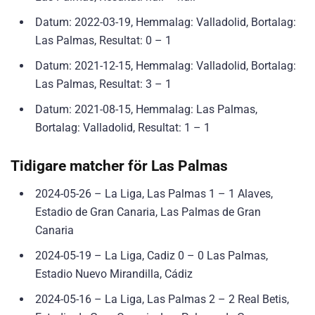
Datum: 2022-03-19, Hemmalag: Valladolid, Bortalag:
Las Palmas, Resultat: 0 – 1
Datum: 2021-12-15, Hemmalag: Valladolid, Bortalag:
Las Palmas, Resultat: 3 – 1
Datum: 2021-08-15, Hemmalag: Las Palmas,
Bortalag: Valladolid, Resultat: 1 – 1
Tidigare matcher för Las Palmas
2024-05-26 – La Liga, Las Palmas 1 – 1 Alaves,
Estadio de Gran Canaria, Las Palmas de Gran
Canaria
2024-05-19 – La Liga, Cadiz 0 – 0 Las Palmas,
Estadio Nuevo Mirandilla, Cádiz
2024-05-16 – La Liga, Las Palmas 2 – 2 Real Betis,