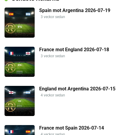
Spain mot Argentina 2026-07-19
3 veckor sedan
France mot England 2026-07-18
3 veckor sedan
England mot Argentina 2026-07-15
4 veckor sedan
France mot Spain 2026-07-14
4 veckor sedan