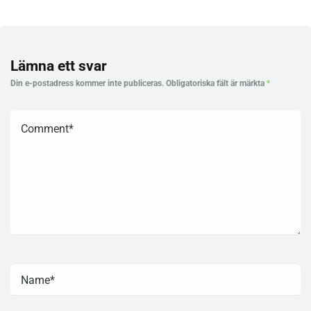
Lämna ett svar
Din e-postadress kommer inte publiceras.
Obligatoriska fält är märkta
*