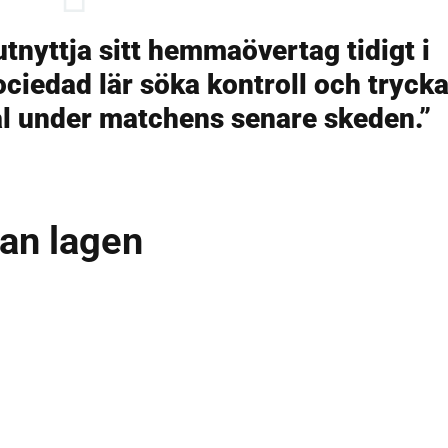
tnyttja sitt hemmaövertag tidigt i
iedad lär söka kontroll och tryck
ål under matchens senare skeden.”
an lagen