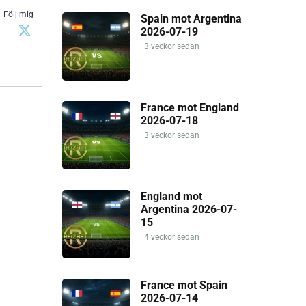
Följ mig
Spain mot Argentina
2026-07-19
3 veckor sedan
France mot England
2026-07-18
3 veckor sedan
England mot
Argentina 2026-07-
15
4 veckor sedan
France mot Spain
2026-07-14