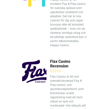
modernt Pay & Play-casino
för svenska spelare som
uppskattar snabbhet och
enkelhet. Det här är inte
casinot för dig som jagar
bonusar eller ett komplett
spelbibliotek – men om du
värderar smidiga uttag och
ett pålitligt spelutbud kan vi
varmt rekommendera
Happy Casino.
Flax Casino
Recension
Flax Casino är ett nytt
svensklicensierad Pay N
Play-casino- och
sportsbookplattform som
kombinerar snabb
registrering med ett stort
utbud av spel och
marknader. Här erbjuds allt