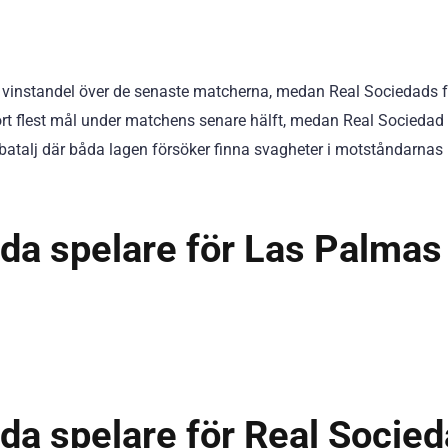
 vinstandel över de senaste matcherna, medan Real Sociedads 
ort flest mål under matchens senare hälft, medan Real Sociedad
k batalj där båda lagen försöker finna svagheter i motståndarnas
da spelare för Las Palmas
a spelare för Real Socie