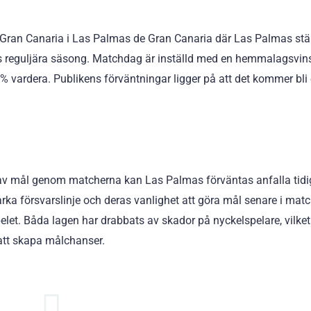
Gran Canaria i Las Palmas de Gran Canaria där Las Palmas stä
 reguljära säsong. Matchdag är inställd med en hemmalagsvin
5% vardera. Publikens förväntningar ligger på att det kommer bli
av mål genom matcherna kan Las Palmas förväntas anfalla tidigt
tarka försvarslinje och deras vanlighet att göra mål senare i mat
elet. Båda lagen har drabbats av skador på nyckelspelare, vilke
att skapa målchanser.