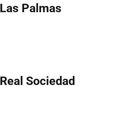
 Las Palmas
 Real Sociedad