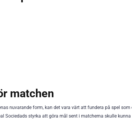
för matchen
as nuvarande form, kan det vara värt att fundera på spel som 
 Real Sociedads styrka att göra mål sent i matcherna skulle kunna