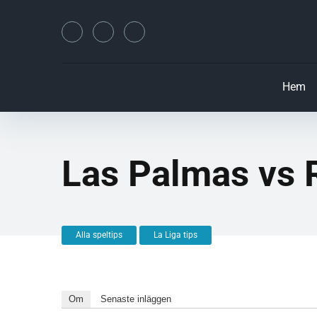
Hem
Las Palmas vs 
Alla speltips
La Liga tips
Om
Senaste inläggen