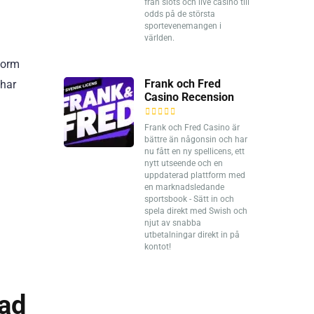
från slots och live casino till
odds på de största
sportevenemangen i
världen.
form
Frank och Fred
 har
Casino Recension
Frank och Fred Casino är
bättre än någonsin och har
nu fått en ny spellicens, ett
nytt utseende och en
uppdaterad plattform med
en marknadsledande
sportsbook - Sätt in och
spela direkt med Swish och
njut av snabba
utbetalningar direkt in på
kontot!
dad