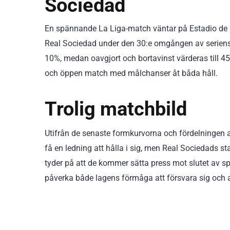
Sociedad
En spännande La Liga-match väntar på Estadio de 
Real Sociedad under den 30:e omgången av seriens
10%, medan oavgjort och bortavinst värderas till 4
och öppen match med målchanser åt båda håll.
Trolig matchbild
Utifrån de senaste formkurvorna och fördelningen 
få en ledning att hålla i sig, men Real Sociedads s
tyder på att de kommer sätta press mot slutet av sp
påverka både lagens förmåga att försvara sig och 