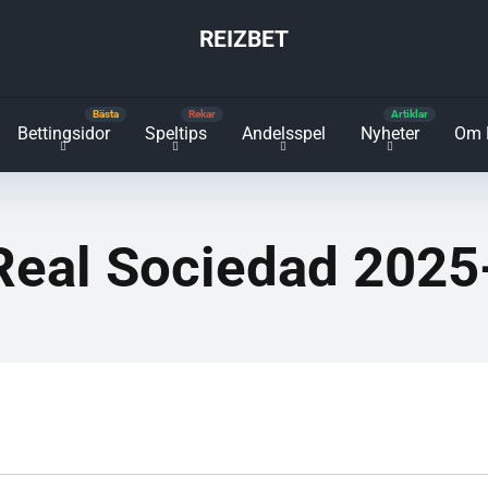
REIZBET
Bettingsidor
Speltips
Andelsspel
Nyheter
Om 
Real Sociedad 2025