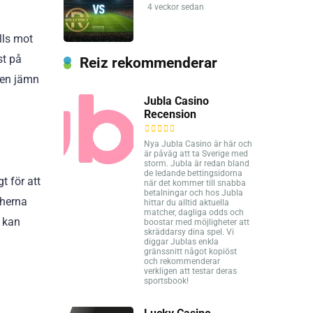
4 veckor sedan
lls mot
st på
Reiz rekommenderar
 en jämn
Jubla Casino
Recension
Nya Jubla Casino är här och
är påväg att ta Sverige med
storm. Jubla är redan bland
de ledande bettingsidorna
 för att
när det kommer till snabba
betalningar och hos Jubla
cherna
hittar du alltid aktuella
matcher, dagliga odds och
t kan
boostar med möjligheter att
skräddarsy dina spel. Vi
diggar Jublas enkla
gränssnitt något kopiöst
och rekommenderar
verkligen att testar deras
sportsbook!