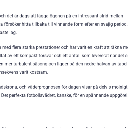
ch det är dags att lägga ögonen på en intressant strid mellan
rsöker hitta tillbaka till vinnande form efter en svajig period,
aste lag.
 med flera starka prestationer och har varit en kraft att räkna 
ultat av ett kompakt försvar och ett anfall som levererat när det
en mer turbulent säsong och ligger på den nedre halvan av tabel
onsekvens varit kostsam.
dskrona, och väderprognosen för dagen visar på delvis molnigt
 Det perfekta fotbollsvädret, kanske, för en spännande uppgörel