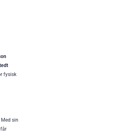
son
tedt
r fysisk
. Med sin
får