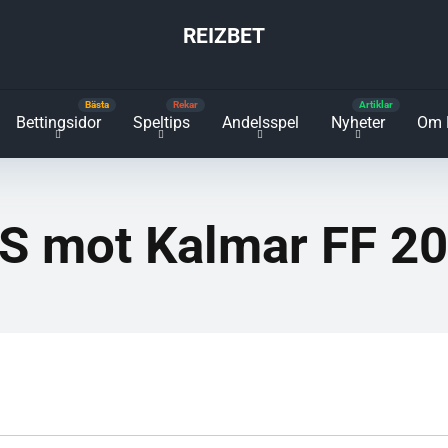
REIZBET
Bettingsidor
Speltips
Andelsspel
Nyheter
Om 
S mot Kalmar FF 2