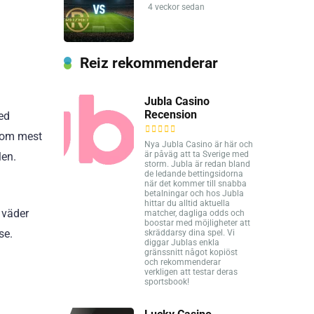
4 veckor sedan
Reiz rekommenderar
Jubla Casino
Recension
med
 som mest
Nya Jubla Casino är här och
är påväg att ta Sverige med
len.
storm. Jubla är redan bland
de ledande bettingsidorna
när det kommer till snabba
betalningar och hos Jubla
hittar du alltid aktuella
 väder
matcher, dagliga odds och
boostar med möjligheter att
se.
skräddarsy dina spel. Vi
diggar Jublas enkla
gränssnitt något kopiöst
och rekommenderar
verkligen att testar deras
sportsbook!