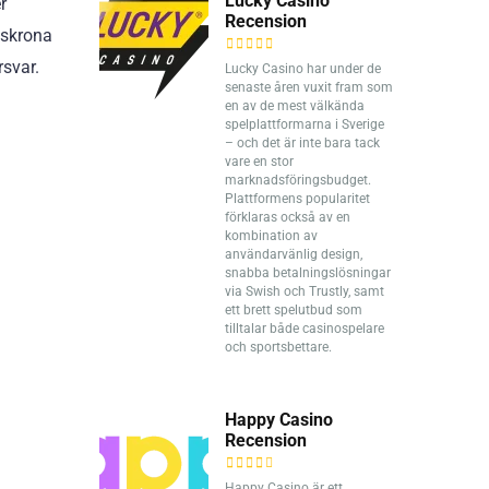
Lucky Casino
r
Recension
dskrona
rsvar.
Lucky Casino har under de
senaste åren vuxit fram som
en av de mest välkända
spelplattformarna i Sverige
– och det är inte bara tack
vare en stor
marknadsföringsbudget.
Plattformens popularitet
förklaras också av en
kombination av
användarvänlig design,
snabba betalningslösningar
via Swish och Trustly, samt
ett brett spelutbud som
tilltalar både casinospelare
och sportsbettare.
Happy Casino
Recension
Happy Casino är ett