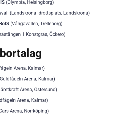
IS
(Olympia, Helsingborg)
vall (Landskrona Idrottsplats, Landskrona)
BoIS
(Vångavallen, Trelleborg)
rästängen 1 Konstgräs, Öckerö)
 bortalag
ågeln Arena, Kalmar)
Guldfågeln Arena, Kalmar)
ämtkraft Arena, Östersund)
dfågeln Arena, Kalmar)
ars Arena, Norrköping)