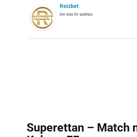
Reizbet
Din sida för speltips.
Superettan – Match 