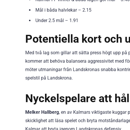
Mål i båda halvlekar – 2.15
Under 2.5 mål – 1.91
Potentiella kort och 
Med två lag som gillar att sätta press högt upp på p
kommer att behöva balansera aggressivitet med fö
möter utmaningar från Landskronas snabba kontrin
spelstil på Landskrona.
Nyckelspelare att hå
Melker Hallberg
, en av Kalmars viktigaste kuggar 
skicklighet att läsa spelet och bryta motståndarla
Kalmar att bryta igenom Landskronas defensiv.