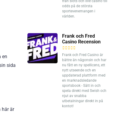
från slots och live casino till
odds på de största
sportevenemangen i
världen.
Frank och Fred
Casino Recension
Frank och Fred Casino är
å en
bättre än någonsin och har
sin sida
nu fått en ny spellicens, ett
nytt utseende och en
uppdaterad plattform med
en marknadsledande
sportsbook - Sätt in och
spela direkt med Swish och
njut av snabba
utbetalningar direkt in på
kontot!
 här är