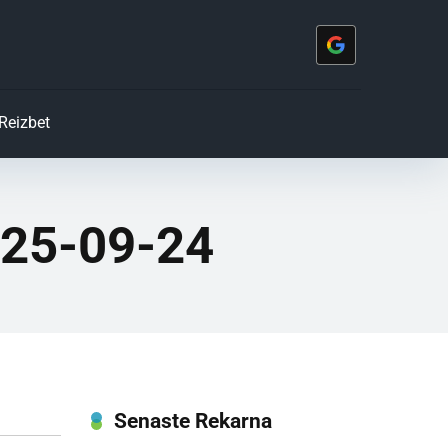
Reizbet
025-09-24
Senaste Rekarna