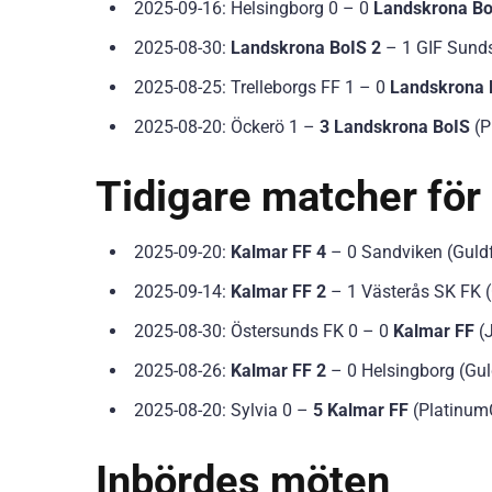
2025-09-16: Helsingborg 0 – 0
Landskrona Bo
2025-08-30:
Landskrona BoIS 2
– 1 GIF Sunds
2025-08-25: Trelleborgs FF 1 – 0
Landskrona 
2025-08-20: Öckerö 1 –
3 Landskrona BoIS
(P
Tidigare matcher för
2025-09-20:
Kalmar FF 4
– 0 Sandviken (Guldf
2025-09-14:
Kalmar FF 2
– 1 Västerås SK FK (
2025-08-30: Östersunds FK 0 – 0
Kalmar FF
(J
2025-08-26:
Kalmar FF 2
– 0 Helsingborg (Gul
2025-08-20: Sylvia 0 –
5 Kalmar FF
(PlatinumC
Inbördes möten