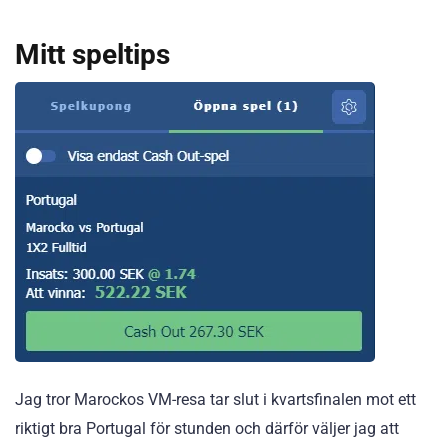
Mitt speltips
Jag tror Marockos VM-resa tar slut i kvartsfinalen mot ett
riktigt bra Portugal för stunden och därför väljer jag att