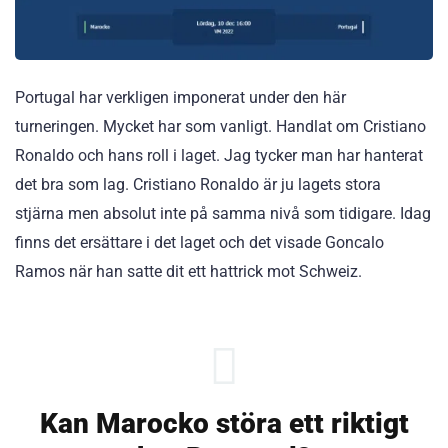
Portugal har verkligen imponerat under den här
turneringen. Mycket har som vanligt. Handlat om Cristiano
Ronaldo och hans roll i laget. Jag tycker man har hanterat
det bra som lag. Cristiano Ronaldo är ju lagets stora
stjärna men absolut inte på samma nivå som tidigare. Idag
finns det ersättare i det laget och det visade Goncalo
Ramos när han satte dit ett hattrick mot Schweiz.
Kan Marocko störa ett riktigt