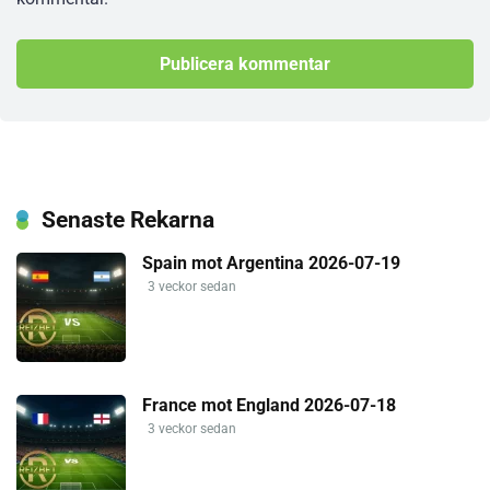
Senaste Rekarna
Spain mot Argentina 2026-07-19
3 veckor sedan
France mot England 2026-07-18
3 veckor sedan