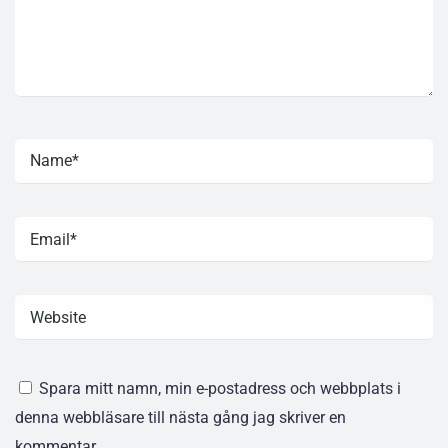
Spara mitt namn, min e-postadress och webbplats i
denna webbläsare till nästa gång jag skriver en
kommentar.