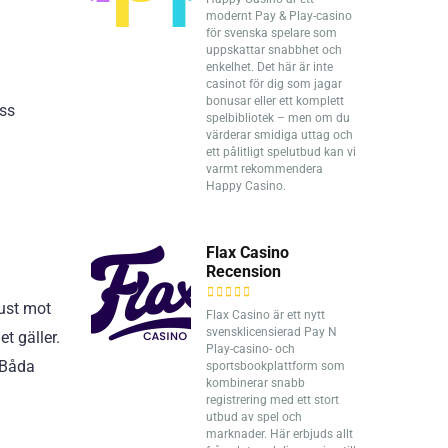
modernt Pay & Play-casino
för svenska spelare som
uppskattar snabbhet och
enkelhet. Det här är inte
casinot för dig som jagar
bonusar eller ett komplett
oss
spelbibliotek – men om du
värderar smidiga uttag och
ett pålitligt spelutbud kan vi
varmt rekommendera
Happy Casino.
Flax Casino
Recension
lust mot
Flax Casino är ett nytt
svensklicensierad Pay N
t gäller.
Play-casino- och
 Båda
sportsbookplattform som
kombinerar snabb
registrering med ett stort
utbud av spel och
marknader. Här erbjuds allt