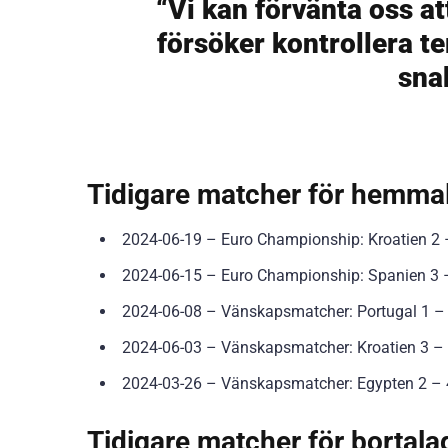
“Vi kan förvänta oss at
försöker kontrollera t
snab
Tidigare matcher för hemma
2024-06-19 – Euro Championship: Kroatien 2 
2024-06-15 – Euro Championship: Spanien 3 – 
2024-06-08 – Vänskapsmatcher: Portugal 1 – 2
2024-06-03 – Vänskapsmatcher: Kroatien 3 – 
2024-03-26 – Vänskapsmatcher: Egypten 2 – 4 
Tidigare matcher för bortala