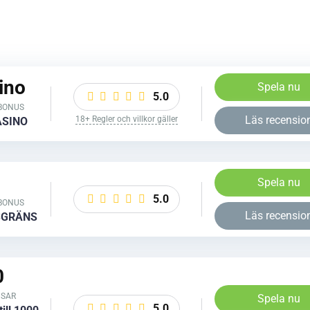
ino
Spela nu
5.0
BONUS
Läs recensio
18+ Regler och villkor gäller
ASINO
a
Spela nu
5.0
BONUS
Läs recensio
SGRÄNS
0
USAR
Spela nu
5.0