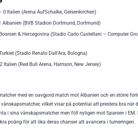
0 Italien (Arena AufSchalke, Gelsenkirchen)
 1 Albanien (BVB Stadion Dortmund, Dortmund)
Bosnien & Hercegovina (Stadio Carlo Castellani – Computer Gr
urkiet (Stadio Renato Dall’Ara, Bologna)
Italien (Red Bull Arena, Harrison, New Jersey)
e matcher med en oavgjord match mot Albanien och en större för
vänskapsmatcher, vilket visar på potential att prestera bra när de
venta i sina vänskapsmatcher men föll nyligen mot Spanien i EM.
ra poäng för att öka deras chanser att avancera i turneringen.