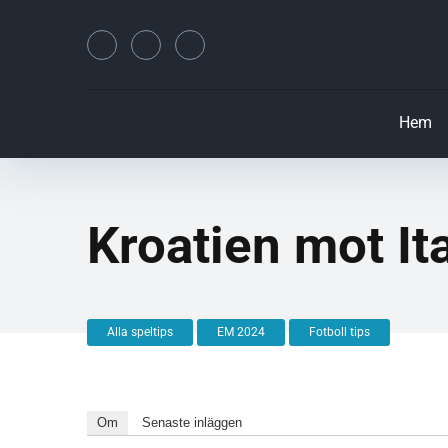
Hem
Kroatien mot It
Alla speltips
EM 2024
Fotboll tips
Om
Senaste inläggen