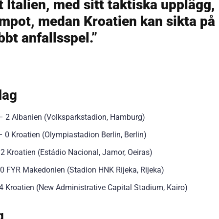
t Italien, med sitt taktiska upplägg,
empot, medan Kroatien kan sikta på
bt anfallsspel.”
lag
– 2 Albanien (Volksparkstadion, Hamburg)
0 Kroatien (Olympiastadion Berlin, Berlin)
 Kroatien (Estádio Nacional, Jamor, Oeiras)
0 FYR Makedonien (Stadion HNK Rijeka, Rijeka)
Kroatien (New Administrative Capital Stadium, Kairo)
g