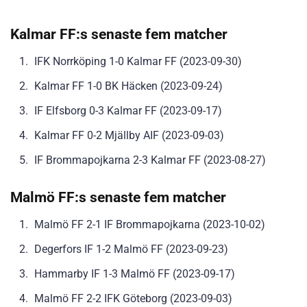
Kalmar FF:s senaste fem matcher
IFK Norrköping 1-0 Kalmar FF (2023-09-30)
Kalmar FF 1-0 BK Häcken (2023-09-24)
IF Elfsborg 0-3 Kalmar FF (2023-09-17)
Kalmar FF 0-2 Mjällby AIF (2023-09-03)
IF Brommapojkarna 2-3 Kalmar FF (2023-08-27)
Malmö FF:s senaste fem matcher
Malmö FF 2-1 IF Brommapojkarna (2023-10-02)
Degerfors IF 1-2 Malmö FF (2023-09-23)
Hammarby IF 1-3 Malmö FF (2023-09-17)
Malmö FF 2-2 IFK Göteborg (2023-09-03)