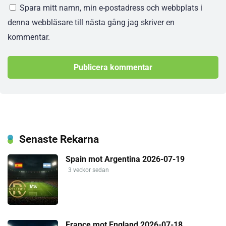
Spara mitt namn, min e-postadress och webbplats i
denna webbläsare till nästa gång jag skriver en
kommentar.
Senaste Rekarna
Spain mot Argentina 2026-07-19
3 veckor sedan
France mot England 2026-07-18