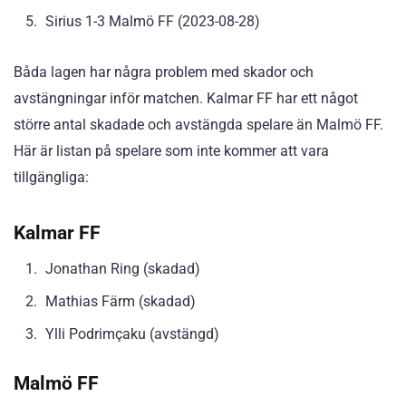
Sirius 1-3 Malmö FF (2023-08-28)
Båda lagen har några problem med skador och
avstängningar inför matchen. Kalmar FF har ett något
större antal skadade och avstängda spelare än Malmö FF.
Här är listan på spelare som inte kommer att vara
tillgängliga:
Kalmar FF
Jonathan Ring (skadad)
Mathias Färm (skadad)
Ylli Podrimçaku (avstängd)
Malmö FF