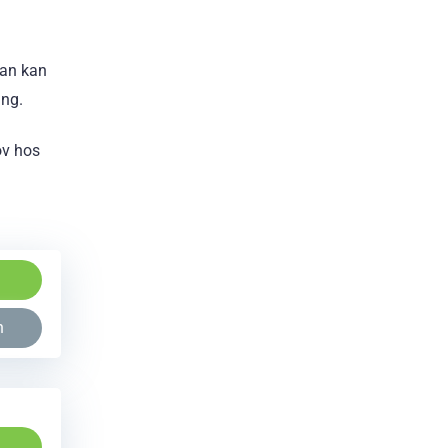
han kan
ing.
ov hos
n