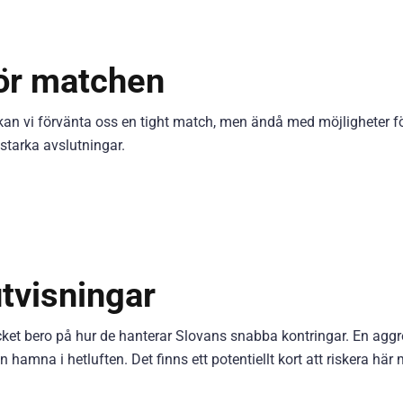
för matchen
kan vi förvänta oss en tight match, men ändå med möjligheter f
 starka avslutningar.
utvisningar
et bero på hur de hanterar Slovans snabba kontringar. En aggr
 hamna i hetluften. Det finns ett potentiellt kort att riskera här