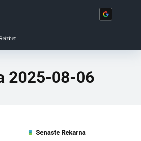
Reizbet
va 2025-08-06
Senaste Rekarna