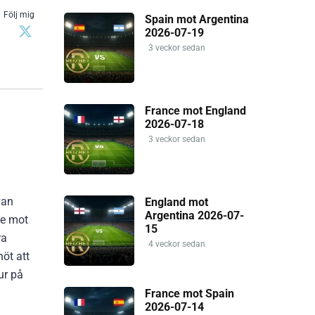
Följ mig
Spain mot Argentina
2026-07-19
3 veckor sedan
France mot England
2026-07-18
3 veckor sedan
van
England mot
Argentina 2026-07-
re mot
15
ra
4 veckor sedan
öt att
ur på
France mot Spain
2026-07-14