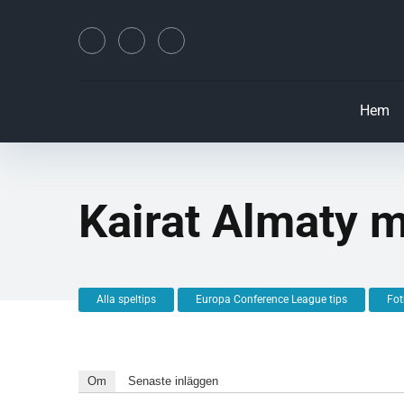
Hem
Kairat Almaty 
Alla speltips
Europa Conference League tips
Fot
Om
Senaste inläggen