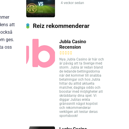
4 veckor sedan
ommer
dens att
Reiz rekommenderar
 också
om ges.
Jubla Casino
ta oss
Recension
Nya Jubla Casino är här och
är påväg att ta Sverige med
storm. Jubla är redan bland
de ledande bettingsidorna
när det kommer till snabba
betalningar och hos Jubla
hittar du alltid aktuella
matcher, dagliga odds och
boostar med möjligheter att
skräddarsy dina spel. Vi
diggar Jublas enkla
gränssnitt något kopiöst
och rekommenderar
verkligen att testar deras
sportsbook!