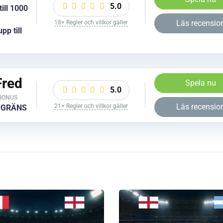
5.0
ill 1000
Läs recensio
18+ Regler och villkor gäller
p till
Fred
Spela nu
5.0
BONUS
Läs recensio
21+ Regler och villkor gäller
SGRÄNS