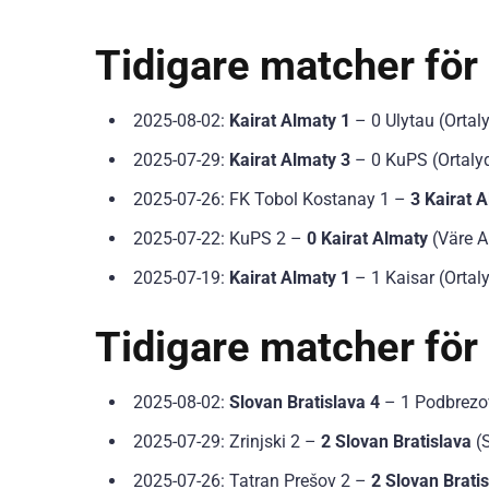
Tidigare matcher fö
2025-08-02:
Kairat Almaty 1
– 0 Ulytau (Ortaly
2025-07-29:
Kairat Almaty 3
– 0 KuPS (Ortalyq
2025-07-26: FK Tobol Kostanay 1 –
3 Kairat 
2025-07-22: KuPS 2 –
0 Kairat Almaty
(Väre A
2025-07-19:
Kairat Almaty 1
– 1 Kaisar (Ortaly
Tidigare matcher för
2025-08-02:
Slovan Bratislava 4
– 1 Podbrezov
2025-07-29: Zrinjski 2 –
2 Slovan Bratislava
(S
2025-07-26: Tatran Prešov 2 –
2 Slovan Brati