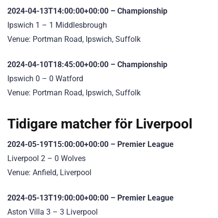
2024-04-13T14:00:00+00:00 – Championship
Ipswich 1 – 1 Middlesbrough
Venue: Portman Road, Ipswich, Suffolk
2024-04-10T18:45:00+00:00 – Championship
Ipswich 0 – 0 Watford
Venue: Portman Road, Ipswich, Suffolk
Tidigare matcher för Liverpool
2024-05-19T15:00:00+00:00 – Premier League
Liverpool 2 – 0 Wolves
Venue: Anfield, Liverpool
2024-05-13T19:00:00+00:00 – Premier League
Aston Villa 3 – 3 Liverpool