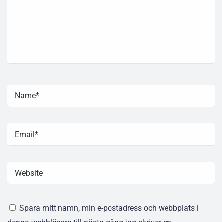
Spara mitt namn, min e-postadress och webbplats i