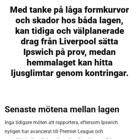
Med tanke på låga formkurvor
och skador hos båda lagen,
kan tidiga och välplanerade
drag från Liverpool sätta
Ipswich på prov, medan
hemmalaget kan hitta
ljusglimtar genom kontringar.
Senaste mötena mellan lagen
Inga tidigare möten att rapportera, eftersom Ipswich
nyligen har avancerat till Premier League och