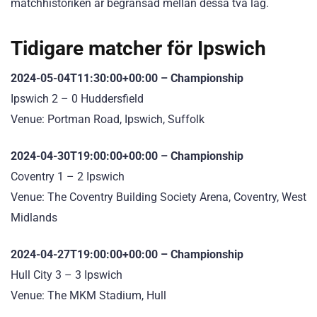
matchhistoriken är begränsad mellan dessa två lag.
Tidigare matcher för Ipswich
2024-05-04T11:30:00+00:00 – Championship
Ipswich 2 – 0 Huddersfield
Venue: Portman Road, Ipswich, Suffolk
2024-04-30T19:00:00+00:00 – Championship
Coventry 1 – 2 Ipswich
Venue: The Coventry Building Society Arena, Coventry, West
Midlands
2024-04-27T19:00:00+00:00 – Championship
Hull City 3 – 3 Ipswich
Venue: The MKM Stadium, Hull