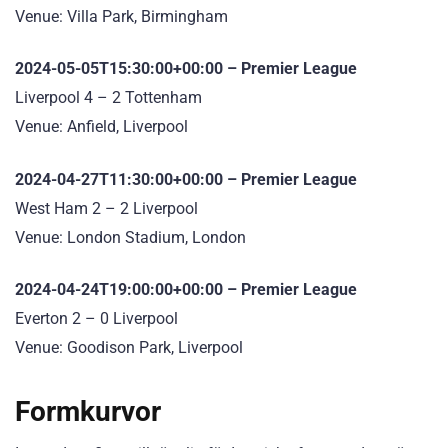
Venue: Villa Park, Birmingham
2024-05-05T15:30:00+00:00 – Premier League
Liverpool 4 – 2 Tottenham
Venue: Anfield, Liverpool
2024-04-27T11:30:00+00:00 – Premier League
West Ham 2 – 2 Liverpool
Venue: London Stadium, London
2024-04-24T19:00:00+00:00 – Premier League
Everton 2 – 0 Liverpool
Venue: Goodison Park, Liverpool
Formkurvor