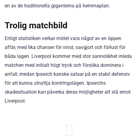
en av de traditionella giganterna på hemmaplan.
Trolig matchbild
Enligt statistiken verkar mötet vara något av en öppen
affär, med lika chanser för vinst, oavgjort och förlust för
båda lagen. Liverpool kommer med stor sannolikhet inleda
matchen med initialt högt tryck och försöka dominera i
anfall, medan Ipswich kanske satsar på en stabil defensiv
för att kunna utnyttja kontringslägen. Ipswichs
skadesituation kan påverka deras möjligheter att stå emot
Liverpool.