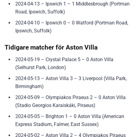
2024-04-13 – Ipswich 1 – 1 Middlesbrough (Portman
Road, Ipswich, Suffolk)
2024-04-10 – Ipswich 0 – 0 Watford (Portman Road,
Ipswich, Suffolk)
Tidigare matcher för Aston Villa
2024-05-19 – Crystal Palace 5 – 0 Aston Villa
(Selhurst Park, London)
2024-05-13 – Aston Villa 3 – 3 Liverpool (Villa Park,
Birmingham)
2024-05-09 – Olympiakos Piraeus 2 – 0 Aston Villa
(Stadio Georgios Karaiskáki, Piraeus)
2024-05-05 – Brighton 1 – 0 Aston Villa (American
Express Stadium, Falmer, East Sussex)
2024-05-02 – Aston Villa 2 – 4 Olympiakos Piraeus