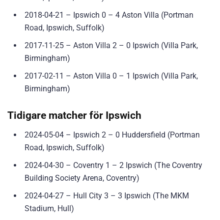
2018-04-21 – Ipswich 0 – 4 Aston Villa (Portman
Road, Ipswich, Suffolk)
2017-11-25 – Aston Villa 2 – 0 Ipswich (Villa Park,
Birmingham)
2017-02-11 – Aston Villa 0 – 1 Ipswich (Villa Park,
Birmingham)
Tidigare matcher för Ipswich
2024-05-04 – Ipswich 2 – 0 Huddersfield (Portman
Road, Ipswich, Suffolk)
2024-04-30 – Coventry 1 – 2 Ipswich (The Coventry
Building Society Arena, Coventry)
2024-04-27 – Hull City 3 – 3 Ipswich (The MKM
Stadium, Hull)