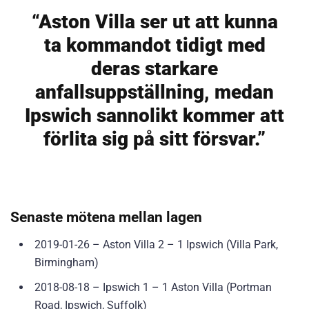
“Aston Villa ser ut att kunna
ta kommandot tidigt med
deras starkare
anfallsuppställning, medan
Ipswich sannolikt kommer att
förlita sig på sitt försvar.”
Senaste mötena mellan lagen
2019-01-26 – Aston Villa 2 – 1 Ipswich (Villa Park,
Birmingham)
2018-08-18 – Ipswich 1 – 1 Aston Villa (Portman
Road, Ipswich, Suffolk)