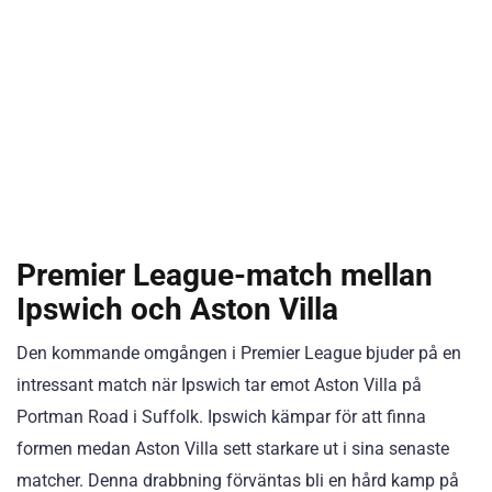
Premier League-match mellan
Ipswich och Aston Villa
Den kommande omgången i Premier League bjuder på en
intressant match när Ipswich tar emot Aston Villa på
Portman Road i Suffolk. Ipswich kämpar för att finna
formen medan Aston Villa sett starkare ut i sina senaste
matcher. Denna drabbning förväntas bli en hård kamp på