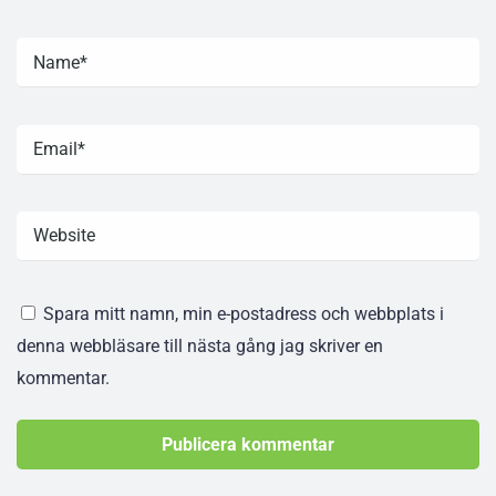
Spara mitt namn, min e-postadress och webbplats i
denna webbläsare till nästa gång jag skriver en
kommentar.