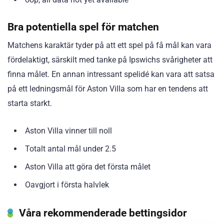
Bra potentiella spel för matchen
Matchens karaktär tyder på att ett spel på få mål kan vara
fördelaktigt, särskilt med tanke på Ipswichs svårigheter att
finna målet. En annan intressant spelidé kan vara att satsa
på ett ledningsmål för Aston Villa som har en tendens att
starta starkt.
Aston Villa vinner till noll
Totalt antal mål under 2.5
Aston Villa att göra det första målet
Oavgjort i första halvlek
Våra rekommenderade bettingsidor