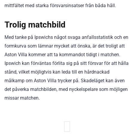
mittfältet med starka försvarsinsatser från båda håll.
Trolig matchbild
Med tanke på Ipswichs något svaga anfallsstatistik och en
formkurva som lämnar mycket att önska, är det troligt att
Aston Villa kommer att ta kommandot tidigt i matchen.
Ipswich kan förväntas förlita sig på sitt försvar för att hålla
stånd, vilket möjligtvis kan leda till en hårdnackad
målkamp om Aston Villa trycker på. Skadeläget kan även
det påverka matchbilden, med nyckelspelare som möjligen
missar matchen.