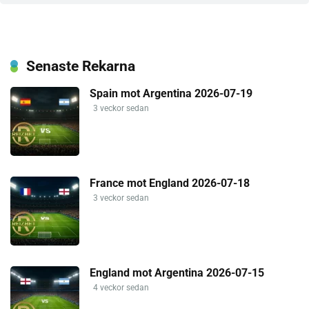
Senaste Rekarna
Spain mot Argentina 2026-07-19
3 veckor sedan
France mot England 2026-07-18
3 veckor sedan
England mot Argentina 2026-07-15
4 veckor sedan