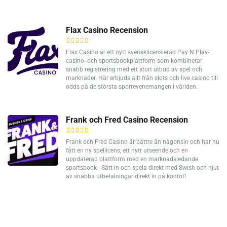
Flax Casino Recension
Flax Casino är ett nytt svensklicensierad Pay N Play-
casino- och sportsbookplattform som kombinerar
snabb registrering med ett stort utbud av spel och
marknader. Här erbjuds allt från slots och live casino till
odds på de största sportevenemangen i världen.
Frank och Fred Casino Recension
Frank och Fred Casino är bättre än någonsin och har nu
fått en ny spellicens, ett nytt utseende och en
uppdaterad plattform med en marknadsledande
sportsbook - Sätt in och spela direkt med Swish och njut
av snabba utbetalningar direkt in på kontot!