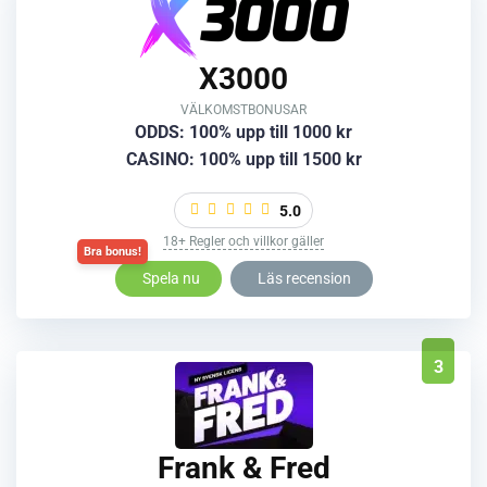
X3000
VÄLKOMSTBONUSAR
ODDS: 100% upp till 1000 kr
CASINO: 100% upp till 1500 kr
5.0
18+ Regler och villkor gäller
Spela nu
Läs recension
3
Frank & Fred