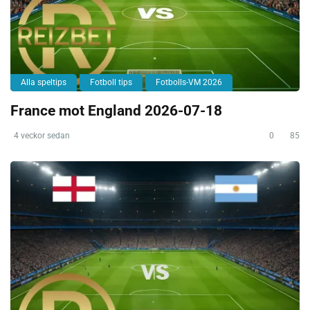
Alla speltips
Fotboll tips
Fotbolls-VM 2026
France mot England 2026-07-18
4 veckor sedan
0
85