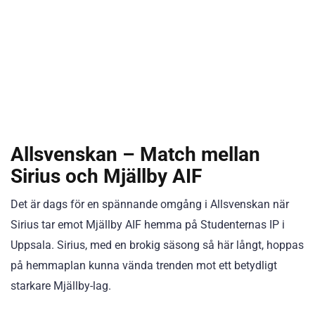
Allsvenskan – Match mellan
Sirius och Mjällby AIF
Det är dags för en spännande omgång i Allsvenskan när
Sirius tar emot Mjällby AIF hemma på Studenternas IP i
Uppsala. Sirius, med en brokig säsong så här långt, hoppas
på hemmaplan kunna vända trenden mot ett betydligt
starkare Mjällby-lag.