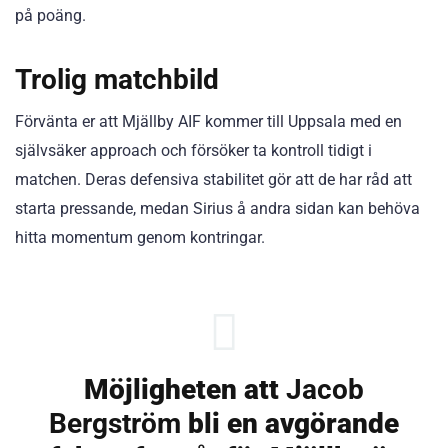
på poäng.
Trolig matchbild
Förvänta er att Mjällby AIF kommer till Uppsala med en
självsäker approach och försöker ta kontroll tidigt i
matchen. Deras defensiva stabilitet gör att de har råd att
starta pressande, medan Sirius å andra sidan kan behöva
hitta momentum genom kontringar.
Möjligheten att
Jacob
Bergström
bli en avgörande