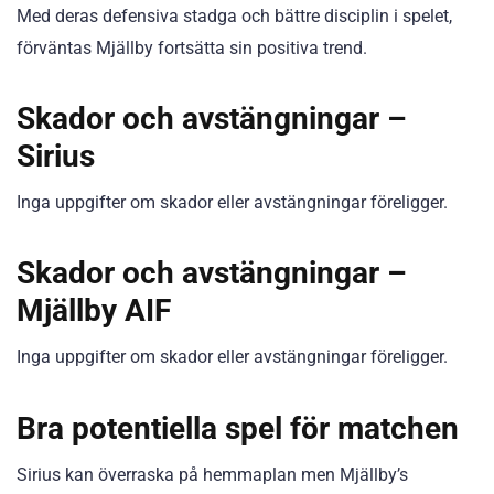
Med deras defensiva stadga och bättre disciplin i spelet,
förväntas Mjällby fortsätta sin positiva trend.
Skador och avstängningar –
Sirius
Inga uppgifter om skador eller avstängningar föreligger.
Skador och avstängningar –
Mjällby AIF
Inga uppgifter om skador eller avstängningar föreligger.
Bra potentiella spel för matchen
Sirius kan överraska på hemmaplan men Mjällby’s