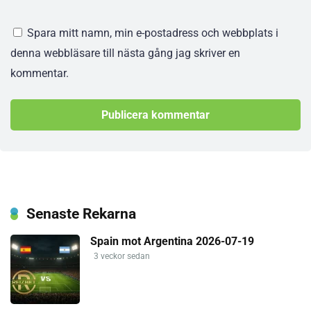
Spara mitt namn, min e-postadress och webbplats i
denna webbläsare till nästa gång jag skriver en
kommentar.
Senaste Rekarna
Spain mot Argentina 2026-07-19
3 veckor sedan