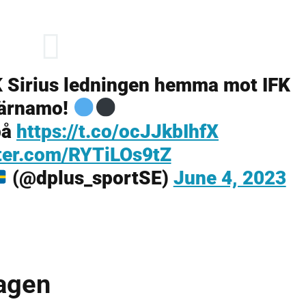
K Sirius ledningen hemma mot IFK
ärnamo!
på
https://t.co/ocJJkbIhfX
tter.com/RYTiLOs9tZ
(@dplus_sportSE)
June 4, 2023
lagen