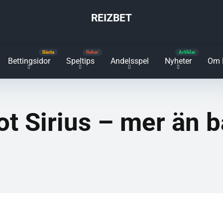
REIZBET
Bettingsidor
Speltips
Andelsspel
Nyheter
Om 
t Sirius – mer än b