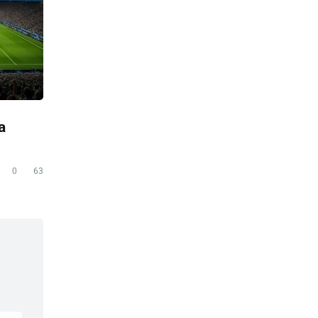
a
0
63