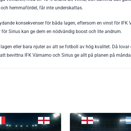
t och hemmafördel, får inte underskattas.
tydande konsekvenser för båda lagen, eftersom en vinst för IFK
 för Sirius kan ge dem en nödvändig boost och lite andrum.
gen eller bara njuter av att se fotboll av hög kvalitet. Då lovar
ör att bevittna IFK Värnamo och Sirius ge allt på planen på månda