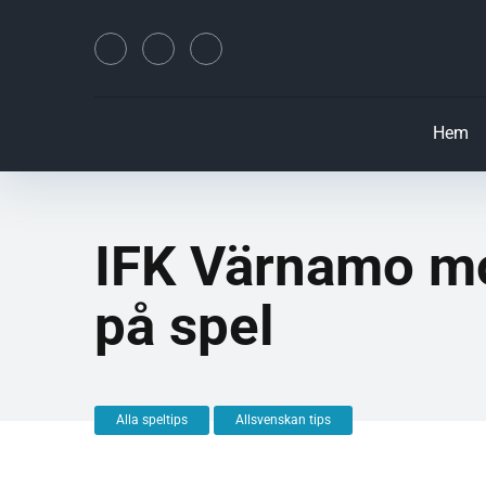
Hem
IFK Värnamo mo
på spel
Alla speltips
Allsvenskan tips