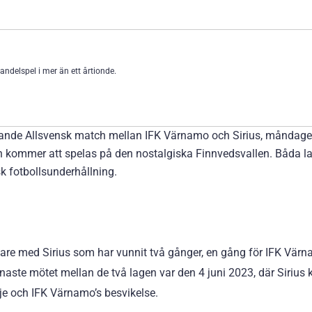
andelspel i mer än ett årtionde.
nande Allsvensk match mellan IFK Värnamo och Sirius, måndag
 kommer att spelas på den nostalgiska Finnvedsvallen. Båda l
k fotbollsunderhållning.
igare med Sirius som har vunnit två gånger, en gång för IFK Vär
naste mötet mellan de två lagen var den 4 juni 2023, där Sirius k
öje och IFK Värnamo’s besvikelse.