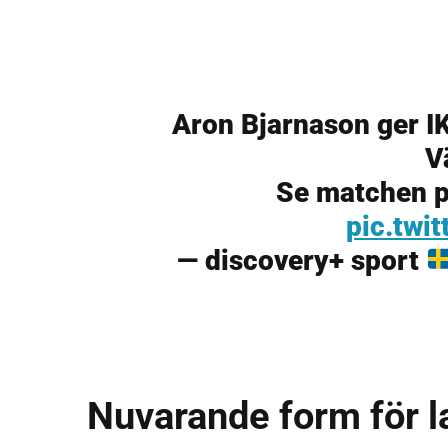
Aron Bjarnason ger I
V
Se matchen 
pic.twi
— discovery+ sport
Nuvarande form för 