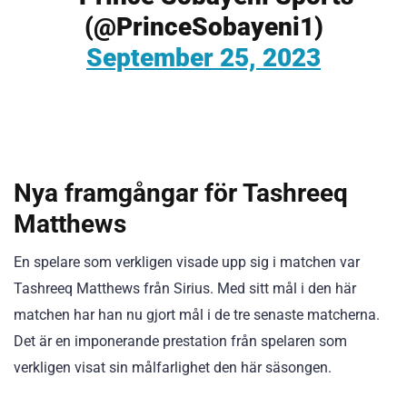
(@PrinceSobayeni1)
September 25, 2023
Nya framgångar för Tashreeq
Matthews
En spelare som verkligen visade upp sig i matchen var
Tashreeq Matthews från Sirius. Med sitt mål i den här
matchen har han nu gjort mål i de tre senaste matcherna.
Det är en imponerande prestation från spelaren som
verkligen visat sin målfarlighet den här säsongen.