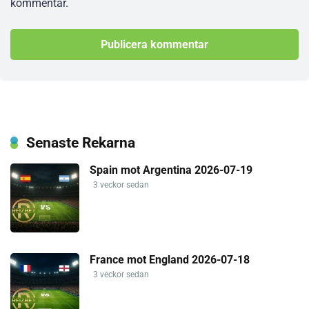
kommentar.
Senaste Rekarna
Spain mot Argentina 2026-07-19
3 veckor sedan
France mot England 2026-07-18
3 veckor sedan