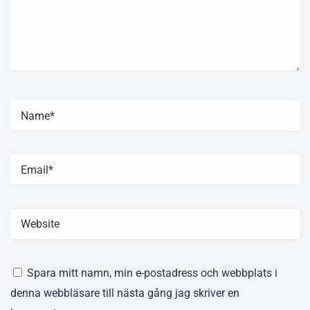
Spara mitt namn, min e-postadress och webbplats i
denna webbläsare till nästa gång jag skriver en