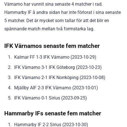
Värnamo har vunnit sina senaste 4 matcher i rad.
Hammarby IF å andra sidan har inte förlorat i sina senaste
5 matcher. Det är mycket som tallar för att det blir en
spännande match mellan två formstarka lag.
IFK Värnamos senaste fem matcher
Kalmar FF 1-3 IFK Värnamo (2023-10-29)
IFK Värnamo 3-1 IFK Göteborg (2023-10-23)
IFK Värnamo 2-1 IFK Norrköping (2023-10-08)
Mjällby AIF 2-3 IFK Värnamo (2023-10-01)
IFK Värnamo 0-1 Sirius (2023-09-25)
Hammarby IFs senaste fem matcher
Hammarby IF 2-2 Sirius (2023-10-30)