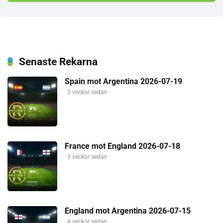
Senaste Rekarna
Spain mot Argentina 2026-07-19
3 veckor sedan
France mot England 2026-07-18
3 veckor sedan
England mot Argentina 2026-07-15
4 veckor sedan