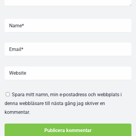
Spara mitt namn, min e-postadress och webbplats i
denna webbläsare till nästa gång jag skriver en
kommentar.