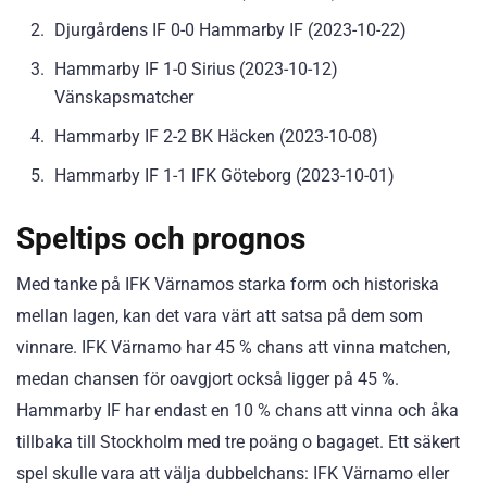
Djurgårdens IF 0-0 Hammarby IF (2023-10-22)
Hammarby IF 1-0 Sirius (2023-10-12)
Vänskapsmatcher
Hammarby IF 2-2 BK Häcken (2023-10-08)
Hammarby IF 1-1 IFK Göteborg (2023-10-01)
Speltips och prognos
Med tanke på IFK Värnamos starka form och historiska
mellan lagen, kan det vara värt att satsa på dem som
vinnare. IFK Värnamo har 45 % chans att vinna matchen,
medan chansen för oavgjort också ligger på 45 %.
Hammarby IF har endast en 10 % chans att vinna och åka
tillbaka till Stockholm med tre poäng o bagaget. Ett säkert
spel skulle vara att välja dubbelchans: IFK Värnamo eller