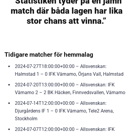
“Statistiken tyder på en jämn
match där båda lagen har lika
stor chans att vinna.”
Tidigare matcher för hemmalag
2024-07-27T18:00:00+00:00 – Allsvenskan:
Halmstad 1 – 0 IFK Värnamo, Örjans Vall, Halmstad
2024-07-20T13:00:00+00:00 – Allsvenskan: IFK
Värnamo 2 – 2 BK Häcken, Finnvedsvallen, Värnamo
2024-07-14T12:00:00+00:00 – Allsvenskan:
Djurgårdens IF 1 – 0 IFK Värnamo, Tele2 Arena,
Stockholm
2024-07-07T12:00:00+00:00 – Allsvenskan: IFK