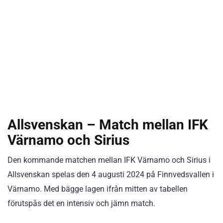
Allsvenskan – Match mellan IFK
Värnamo och Sirius
Den kommande matchen mellan IFK Värnamo och Sirius i
Allsvenskan spelas den 4 augusti 2024 på Finnvedsvallen i
Värnamo. Med bägge lagen ifrån mitten av tabellen
förutspås det en intensiv och jämn match.