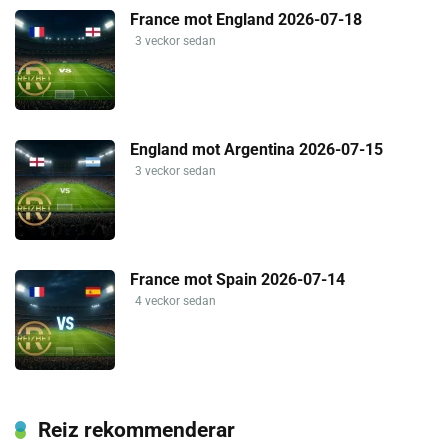
France mot England 2026-07-18
3 veckor sedan
England mot Argentina 2026-07-15
3 veckor sedan
France mot Spain 2026-07-14
4 veckor sedan
Reiz rekommenderar