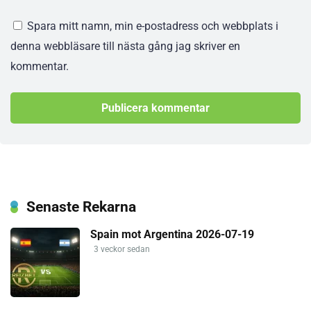
Spara mitt namn, min e-postadress och webbplats i
denna webbläsare till nästa gång jag skriver en
kommentar.
Senaste Rekarna
Spain mot Argentina 2026-07-19
3 veckor sedan