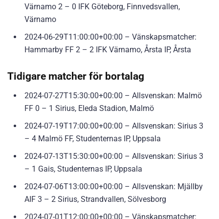
Värnamo 2 – 0 IFK Göteborg, Finnvedsvallen,
Värnamo
2024-06-29T11:00:00+00:00 – Vänskapsmatcher:
Hammarby FF 2 – 2 IFK Värnamo, Årsta IP, Årsta
Tidigare matcher för bortalag
2024-07-27T15:30:00+00:00 – Allsvenskan: Malmö
FF 0 – 1 Sirius, Eleda Stadion, Malmö
2024-07-19T17:00:00+00:00 – Allsvenskan: Sirius 3
– 4 Malmö FF, Studenternas IP, Uppsala
2024-07-13T15:30:00+00:00 – Allsvenskan: Sirius 3
– 1 Gais, Studenternas IP, Uppsala
2024-07-06T13:00:00+00:00 – Allsvenskan: Mjällby
AIF 3 – 2 Sirius, Strandvallen, Sölvesborg
2024-07-01T12:00:00+00:00 – Vänskapsmatcher: