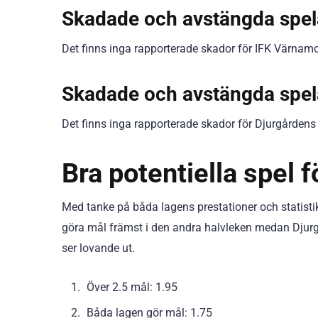
Skadade och avstängda spel
Det finns inga rapporterade skador för IFK Värnamo
Skadade och avstängda spela
Det finns inga rapporterade skador för Djurgårdens 
Bra potentiella spel 
Med tanke på båda lagens prestationer och statisti
göra mål främst i den andra halvleken medan Djurgå
ser lovande ut.
Över 2.5 mål: 1.95
Båda lagen gör mål: 1.75