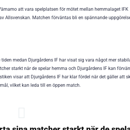
ärnamo att vara spelplatsen för mötet mellan hemmalaget IFK
av Allsvenskan. Matchen förväntas bli en spännande uppgörels
iden medan Djurgårdens IF har visat sig vara något mer stabila
tcher starkt när de spelar hemma och Djurgårdens IF kan förvä
iken visar att Djurgårdens IF har klar fördel när det gäller att 
ål, vilket kan leda till en öppen match.
ta sina matcher starkt när de spel