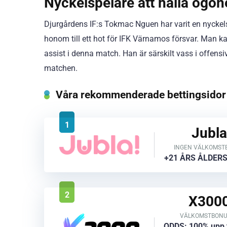
Nyckelspelare att hålla ögon
Djurgårdens IF:s Tokmac Nguen har varit en nyckel
honom till ett hot för IFK Värnamos försvar. Man kan 
assist i denna match. Han är särskilt vass i offens
matchen.
Våra rekommenderade bettingsidor
1
Jubl
INGEN VÄLKOMST
+21 ÅRS ÅLDER
2
X300
VÄLKOMSTBON
ODDS: 100% upp t