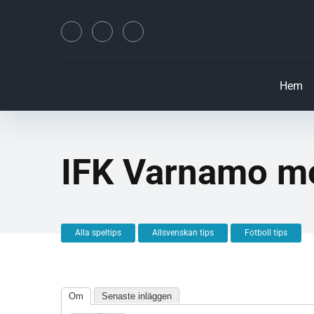
Hem
IFK Varnamo mo
Alla speltips
Allsvenskan tips
Fotboll tips
Om
Senaste inläggen