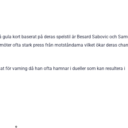
få gula kort baserat på deras spelstil är Besard Sabovic och Sam
h möter ofta stark press från motståndarna vilket ökar deras chan
at för varning då han ofta hamnar i dueller som kan resultera i