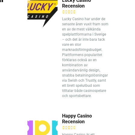
Lucky Casino
Recension
Lucky Casino har under de
senaste åren vuxit fram som
en av de mest välkända
spelplattformarna i Sverige
– och det är inte bara tack
vare en stor
marknadsföringsbudget.
Plattformens popularitet
förklaras också av en
kombination av
användarvänlig design,
snabba betalningslösningar
via Swish och Trustly, samt
ett brett spelutbud som
tilltalar både casinospelare
och sportsbettare.
Happy Casino
Recension
Happy Casino är ett