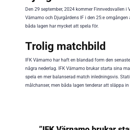
Den 29 september, 2024 kommer Finnvedsvallen i V
Värnamo och Djurgårdens IF i den 25:e omgången 
båda lagen har mycket att spela för.
Trolig matchbild
IFK Värnamo har haft en blandad form den senaste t
några nederlag. IFK Värnamo brukar starta sina ma
spela en mer balanserad match inledningsvis. Statist
målchanser, men båda lagen tenderar att släppa in m
”IFK Värnamo brukar star