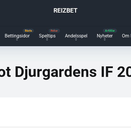
REIZBET
Bettingsidor
Speltips
Andelsspel
Nyheter
Om 
t Djurgardens IF 2