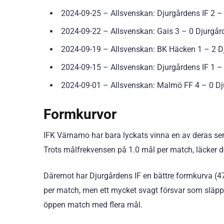
2024-09-25 – Allsvenskan: Djurgårdens IF 2 
2024-09-22 – Allsvenskan: Gais 3 – 0 Djurgård
2024-09-19 – Allsvenskan: BK Häcken 1 – 2 Dj
2024-09-15 – Allsvenskan: Djurgårdens IF 1 – 
2024-09-01 – Allsvenskan: Malmö FF 4 – 0 Dj
Formkurvor
IFK Värnamo har bara lyckats vinna en av deras se
Trots målfrekvensen på 1.0 mål per match, läcker d
Däremot har Djurgårdens IF en bättre formkurva (4
per match, men ett mycket svagt försvar som släppe
öppen match med flera mål.