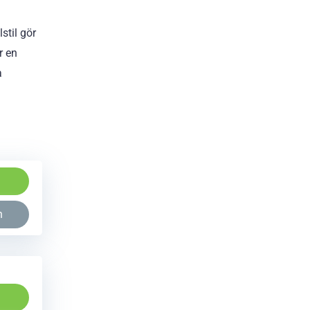
stil gör
r en
a
n