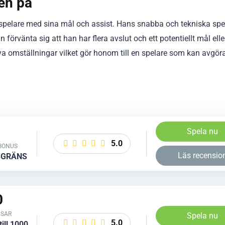
en på
spelare med sina mål och assist. Hans snabba och tekniska spel
förvänta sig att han har flera avslut och ett potentiellt mål elle
iva omställningar vilket gör honom till en spelare som kan avgör
a
Spela nu
5.0
BONUS
Läs recensio
SGRÄNS
0
USAR
Spela nu
5.0
ill 1000