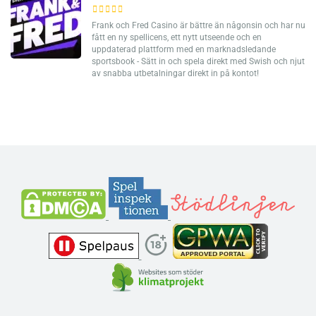
Frank och Fred Casino är bättre än någonsin och har nu
fått en ny spellicens, ett nytt utseende och en
uppdaterad plattform med en marknadsledande
sportsbook - Sätt in och spela direkt med Swish och njut
av snabba utbetalningar direkt in på kontot!