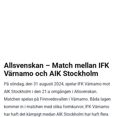
Allsvenskan – Match mellan IFK
Värnamo och AIK Stockholm
På söndag, den 31 augusti 2024, spelar IFK Värnamo mot
AIK Stockholm i den 21:a omgången i Allsvenskan.
Matchen spelas på Finnvedsvallen i Värnamo. Båda lagen
kommer in i matchen med olika formkurvor; IFK Värnamo
har haft det kämpigt medan AIK Stockholm har haft flera