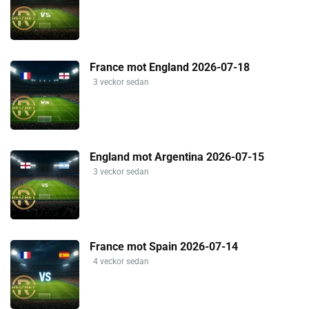
France mot England 2026-07-18
3 veckor sedan
England mot Argentina 2026-07-15
3 veckor sedan
France mot Spain 2026-07-14
4 veckor sedan