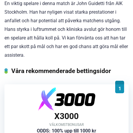
En viktig spelare i denna match är John Guidetti från AIK
Stockholm. Han har nyligen visat starka prestationer i
anfallet och har potential att påverka matchens utgång.
Hans styrka i luftrummet och kliniska avslut gör honom till
en spelare att hålla koll på. Vi kan förvänta oss att han tar
ett par skott på mål och har en god chans att göra mål eller
assistera.
Våra rekommenderade bettingsidor
1
X3000
VÄLKOMSTBONUSAR
ODDS: 100% upp till 1000 kr