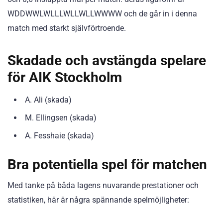
WDDWWLWLLLWLLWLLWWWW och de går in i denna
match med starkt självförtroende.
Skadade och avstängda spelare
för AIK Stockholm
A. Ali (skada)
M. Ellingsen (skada)
A. Fesshaie (skada)
Bra potentiella spel för matchen
Med tanke på båda lagens nuvarande prestationer och
statistiken, här är några spännande spelmöjligheter: