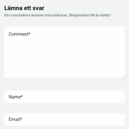
Lämna ett svar
Din e-postadress kommer inte publiceras.
Obligatoriska fält är märkta
*