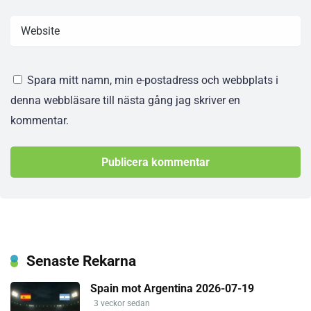
Spara mitt namn, min e-postadress och webbplats i
denna webbläsare till nästa gång jag skriver en
kommentar.
Senaste Rekarna
Spain mot Argentina 2026-07-19
3 veckor sedan