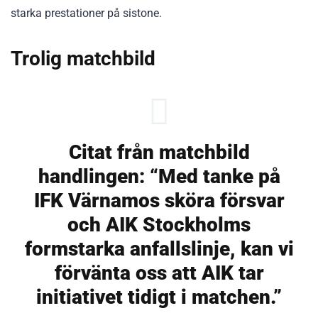
starka prestationer på sistone.
Trolig matchbild
Citat från matchbild
handlingen: “Med tanke på
IFK Värnamos sköra försvar
och AIK Stockholms
formstarka anfallslinje, kan vi
förvänta oss att AIK tar
initiativet tidigt i matchen.”