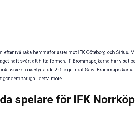
rm efter två raka hemmaförluster mot IFK Göteborg och Sirius. 
get haft svårt att hitta formen. IF Brommapojkarna har visat bä
 inklusive en övertygande 2-0 seger mot Gais. Brommapojkarna 
t gör dem farliga i detta möte.
a spelare för IFK Norrköp