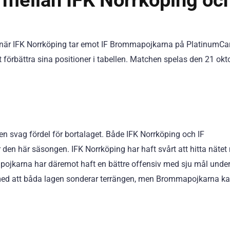
mellan IFK Norrköping och
 när IFK Norrköping tar emot IF Brommapojkarna på PlatinumCa
t förbättra sina positioner i tabellen. Matchen spelas den 21 okt
en svag fördel för bortalaget. Både IFK Norrköping och IF
en här säsongen. IFK Norrköping har haft svårt att hitta nätet
pojkarna har däremot haft en bättre offensiv med sju mål und
 med att båda lagen sonderar terrängen, men Brommapojkarna ka