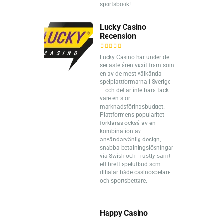
sportsbook!
Lucky Casino
Recension
Lucky Casino har under de
senaste åren vuxit fram som
en av de mest välkända
spelplattformarna i Sverige
– och det är inte bara tack
vare en stor
marknadsföringsbudget.
Plattformens popularitet
förklaras också av en
kombination av
användarvänlig design,
snabba betalningslösningar
via Swish och Trustly, samt
ett brett spelutbud som
tilltalar både casinospelare
och sportsbettare.
Happy Casino