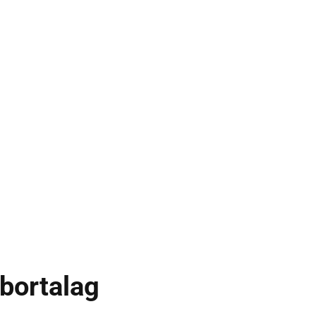
 bortalag