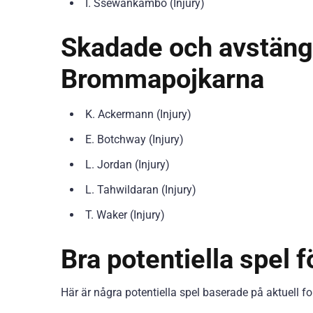
I. Ssewankambo (Injury)
Skadade och avstängd
Brommapojkarna
K. Ackermann (Injury)
E. Botchway (Injury)
L. Jordan (Injury)
L. Tahwildaran (Injury)
T. Waker (Injury)
Bra potentiella spel 
Här är några potentiella spel baserade på aktuell fo