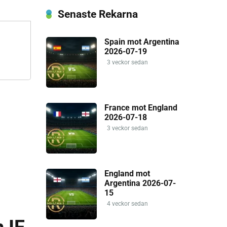
Senaste Rekarna
Spain mot Argentina
2026-07-19
3 veckor sedan
France mot England
2026-07-18
3 veckor sedan
England mot
Argentina 2026-07-
15
4 veckor sedan