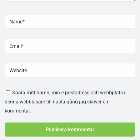
Spara mitt namn, min e-postadress och webbplats i
denna webbläsare till nästa gång jag skriver en
kommentar.