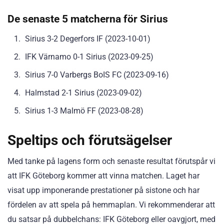
De senaste 5 matcherna för Sirius
Sirius 3-2 Degerfors IF (2023-10-01)
IFK Värnamo 0-1 Sirius (2023-09-25)
Sirius 7-0 Varbergs BoIS FC (2023-09-16)
Halmstad 2-1 Sirius (2023-09-02)
Sirius 1-3 Malmö FF (2023-08-28)
Speltips och förutsägelser
Med tanke på lagens form och senaste resultat förutspår vi
att IFK Göteborg kommer att vinna matchen. Laget har
visat upp imponerande prestationer på sistone och har
fördelen av att spela på hemmaplan. Vi rekommenderar att
du satsar på dubbelchans: IFK Göteborg eller oavgjort, med