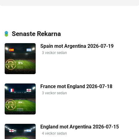
Senaste Rekarna
Spain mot Argentina 2026-07-19
3 veckor sedan
France mot England 2026-07-18
3 veckor sedan
England mot Argentina 2026-07-15
4 veckor sedan