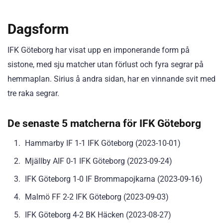
Dagsform
IFK Göteborg har visat upp en imponerande form på
sistone, med sju matcher utan förlust och fyra segrar på
hemmaplan. Sirius å andra sidan, har en vinnande svit med
tre raka segrar.
De senaste 5 matcherna för IFK Göteborg
Hammarby IF 1-1 IFK Göteborg (2023-10-01)
Mjällby AIF 0-1 IFK Göteborg (2023-09-24)
IFK Göteborg 1-0 IF Brommapojkarna (2023-09-16)
Malmö FF 2-2 IFK Göteborg (2023-09-03)
IFK Göteborg 4-2 BK Häcken (2023-08-27)