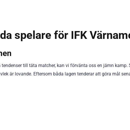
da spelare för IFK Värnam
chen
endenser till täta matcher, kan vi förvänta oss en jämn kamp. 
lvlek är lovande. Eftersom båda lagen tenderar att göra mål sena