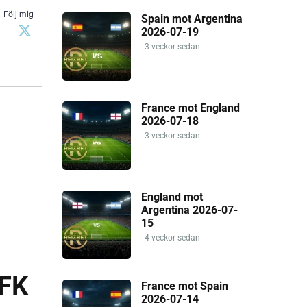
Följ mig
Spain mot Argentina
2026-07-19
3 veckor sedan
France mot England
2026-07-18
3 veckor sedan
England mot
Argentina 2026-07-
15
4 veckor sedan
IFK
France mot Spain
2026-07-14