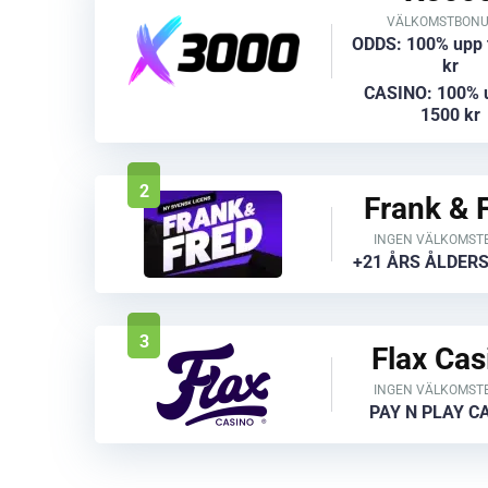
VÄLKOMSTBON
ODDS: 100% upp t
kr
CASINO: 100% up
1500 kr
2
Frank & 
INGEN VÄLKOMST
+21 ÅRS ÅLDER
3
Flax Cas
INGEN VÄLKOMST
PAY N PLAY C