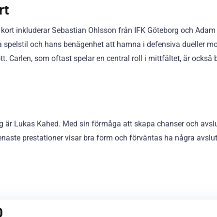
rt
a kort inkluderar Sebastian Ohlsson från IFK Göteborg och Adam
a spelstil och hans benägenhet att hamna i defensiva dueller mo
 Carlen, som oftast spelar en central roll i mittfältet, är också
rg är Lukas Kahed. Med sin förmåga att skapa chanser och avslu
enaste prestationer visar bra form och förväntas ha några avslu
0