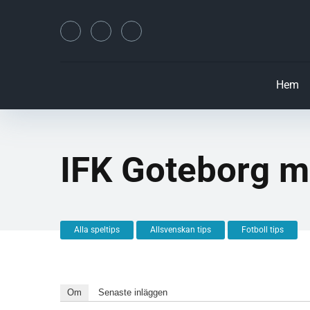
Hem
IFK Goteborg m
Alla speltips
Allsvenskan tips
Fotboll tips
Om
Senaste inläggen