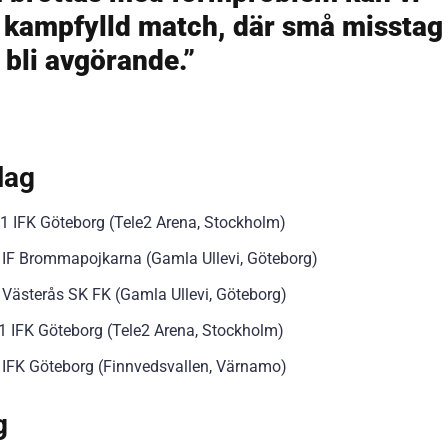
h kampfylld match, där små misstag
 bli avgörande.”
lag
 1 IFK Göteborg (Tele2 Arena, Stockholm)
 IF Brommapojkarna (Gamla Ullevi, Göteborg)
 Västerås SK FK (Gamla Ullevi, Göteborg)
 IFK Göteborg (Tele2 Arena, Stockholm)
 IFK Göteborg (Finnvedsvallen, Värnamo)
g