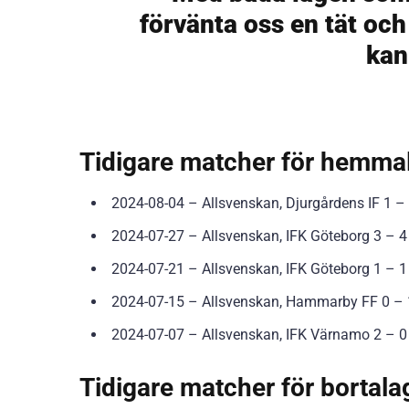
förvänta oss en tät oc
kan
Tidigare matcher för hemma
2024-08-04 – Allsvenskan, Djurgårdens IF 1 –
2024-07-27 – Allsvenskan, IFK Göteborg 3 – 4
2024-07-21 – Allsvenskan, IFK Göteborg 1 – 1
2024-07-15 – Allsvenskan, Hammarby FF 0 – 1
2024-07-07 – Allsvenskan, IFK Värnamo 2 – 0
Tidigare matcher för bortala