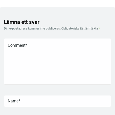
Lämna ett svar
Din e-postadress kommer inte publiceras.
Obligatoriska fält är märkta
*