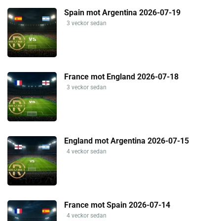
Spain mot Argentina 2026-07-19
3 veckor sedan
France mot England 2026-07-18
3 veckor sedan
England mot Argentina 2026-07-15
4 veckor sedan
France mot Spain 2026-07-14
4 veckor sedan