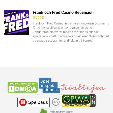
Frank och Fred Casino Recension
Frank och Fred Casino är bättre än någonsin och har nu
fått en ny spellicens, ett nytt utseende och en
uppdaterad plattform med en marknadsledande
sportsbook - Sätt in och spela direkt med Swish och njut
av snabba utbetalningar direkt in på kontot!