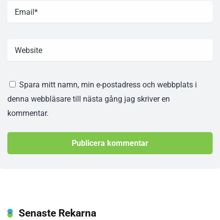
Spara mitt namn, min e-postadress och webbplats i
denna webbläsare till nästa gång jag skriver en
kommentar.
Senaste Rekarna