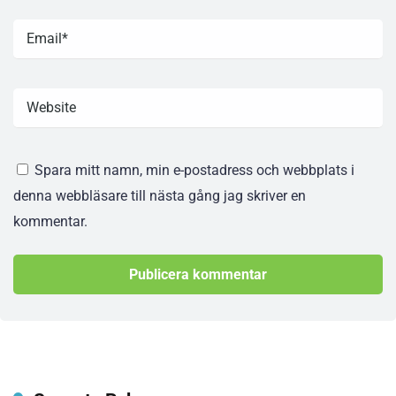
Spara mitt namn, min e-postadress och webbplats i
denna webbläsare till nästa gång jag skriver en
kommentar.