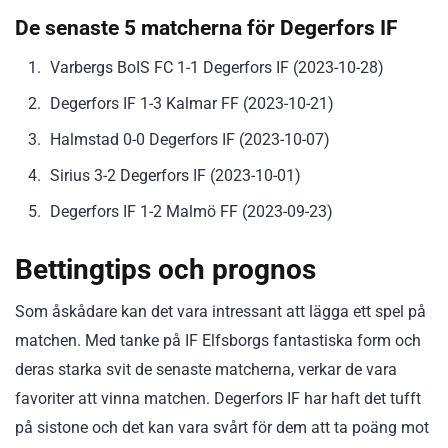
De senaste 5 matcherna för Degerfors IF
Varbergs BoIS FC 1-1 Degerfors IF (2023-10-28)
Degerfors IF 1-3 Kalmar FF (2023-10-21)
Halmstad 0-0 Degerfors IF (2023-10-07)
Sirius 3-2 Degerfors IF (2023-10-01)
Degerfors IF 1-2 Malmö FF (2023-09-23)
Bettingtips och prognos
Som åskådare kan det vara intressant att lägga ett spel på
matchen. Med tanke på IF Elfsborgs fantastiska form och
deras starka svit de senaste matcherna, verkar de vara
favoriter att vinna matchen. Degerfors IF har haft det tufft
på sistone och det kan vara svårt för dem att ta poäng mot