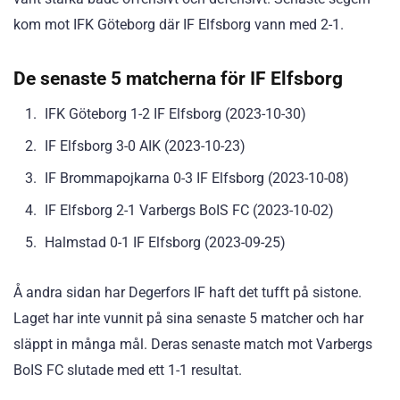
kom mot IFK Göteborg där IF Elfsborg vann med 2-1.
De senaste 5 matcherna för IF Elfsborg
IFK Göteborg 1-2 IF Elfsborg (2023-10-30)
IF Elfsborg 3-0 AIK (2023-10-23)
IF Brommapojkarna 0-3 IF Elfsborg (2023-10-08)
IF Elfsborg 2-1 Varbergs BoIS FC (2023-10-02)
Halmstad 0-1 IF Elfsborg (2023-09-25)
Å andra sidan har Degerfors IF haft det tufft på sistone.
Laget har inte vunnit på sina senaste 5 matcher och har
släppt in många mål. Deras senaste match mot Varbergs
BoIS FC slutade med ett 1-1 resultat.