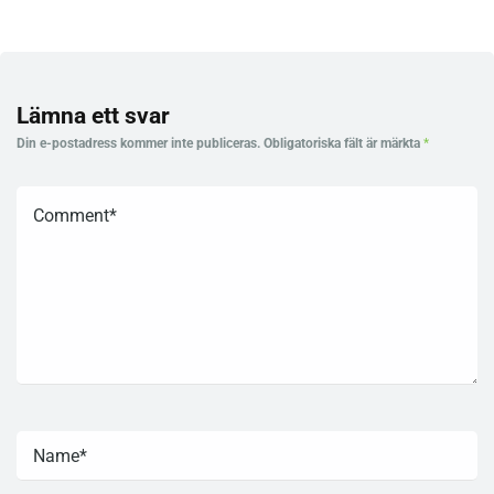
Lämna ett svar
Din e-postadress kommer inte publiceras.
Obligatoriska fält är märkta
*