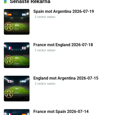
Senaste Rekarna
Spain mot Argentina 2026-07-19
3 veckor sedan
France mot England 2026-07-18
3 veckor sedan
England mot Argentina 2026-07-15
3 veckor sedan
France mot Spain 2026-07-14