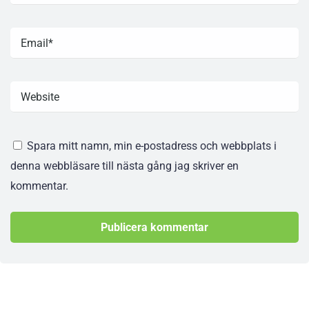
Spara mitt namn, min e-postadress och webbplats i
denna webbläsare till nästa gång jag skriver en
kommentar.