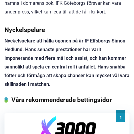
hamna i domarens bok. IFK Göteborgs försvar kan vara
under press, vilket kan leda till att de får fler kort.
Nyckelspelare
Nyckelspelare att hålla ögonen på är IF Elfsborgs Simon
Hedlund. Hans senaste prestationer har varit
imponerande med flera mål och assist, och han kommer
sannolikt att spela en central roll i anfallet. Hans snabba
fötter och förmåga att skapa chanser kan mycket väl vara
skillnaden i matchen.
Våra rekommenderade bettingsidor
1