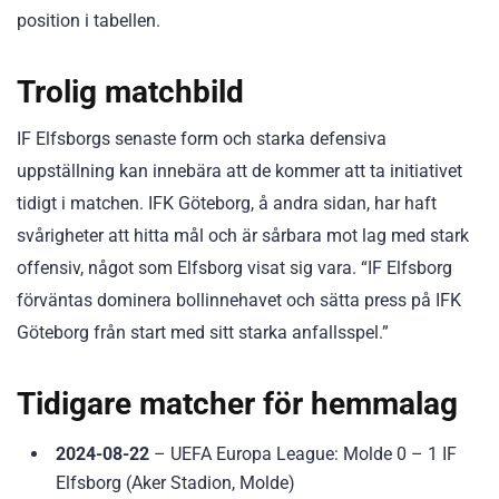
position i tabellen.
Trolig matchbild
IF Elfsborgs senaste form och starka defensiva
uppställning kan innebära att de kommer att ta initiativet
tidigt i matchen. IFK Göteborg, å andra sidan, har haft
svårigheter att hitta mål och är sårbara mot lag med stark
offensiv, något som Elfsborg visat sig vara. “IF Elfsborg
förväntas dominera bollinnehavet och sätta press på IFK
Göteborg från start med sitt starka anfallsspel.”
Tidigare matcher för hemmalag
2024-08-22
– UEFA Europa League: Molde 0 – 1 IF
Elfsborg (Aker Stadion, Molde)