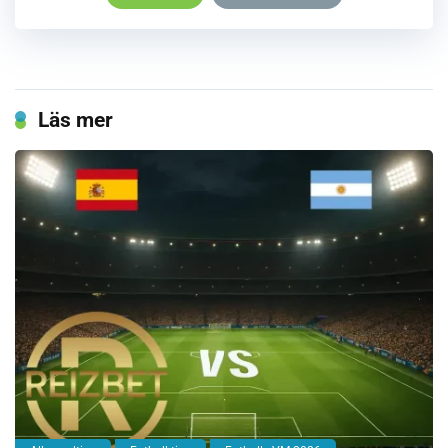
Läs mer