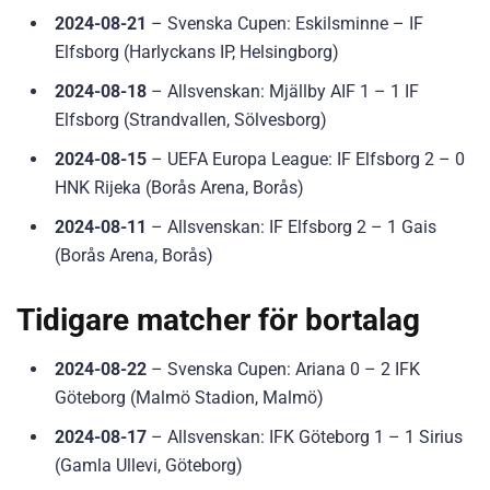
2024-08-21
– Svenska Cupen: Eskilsminne – IF
Elfsborg (Harlyckans IP, Helsingborg)
2024-08-18
– Allsvenskan: Mjällby AIF 1 – 1 IF
Elfsborg (Strandvallen, Sölvesborg)
2024-08-15
– UEFA Europa League: IF Elfsborg 2 – 0
HNK Rijeka (Borås Arena, Borås)
2024-08-11
– Allsvenskan: IF Elfsborg 2 – 1 Gais
(Borås Arena, Borås)
Tidigare matcher för bortalag
2024-08-22
– Svenska Cupen: Ariana 0 – 2 IFK
Göteborg (Malmö Stadion, Malmö)
2024-08-17
– Allsvenskan: IFK Göteborg 1 – 1 Sirius
(Gamla Ullevi, Göteborg)