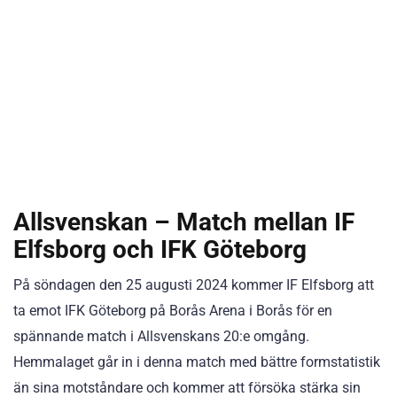
Allsvenskan – Match mellan IF
Elfsborg och IFK Göteborg
På söndagen den 25 augusti 2024 kommer IF Elfsborg att
ta emot IFK Göteborg på Borås Arena i Borås för en
spännande match i Allsvenskans 20:e omgång.
Hemmalaget går in i denna match med bättre formstatistik
än sina motståndare och kommer att försöka stärka sin