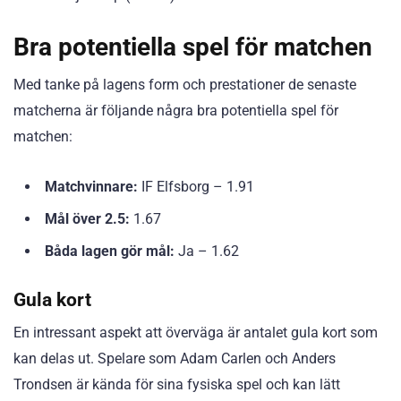
Bra potentiella spel för matchen
Med tanke på lagens form och prestationer de senaste
matcherna är följande några bra potentiella spel för
matchen:
Matchvinnare:
IF Elfsborg – 1.91
Mål över 2.5:
1.67
Båda lagen gör mål:
Ja – 1.62
Gula kort
En intressant aspekt att överväga är antalet gula kort som
kan delas ut. Spelare som Adam Carlen och Anders
Trondsen är kända för sina fysiska spel och kan lätt