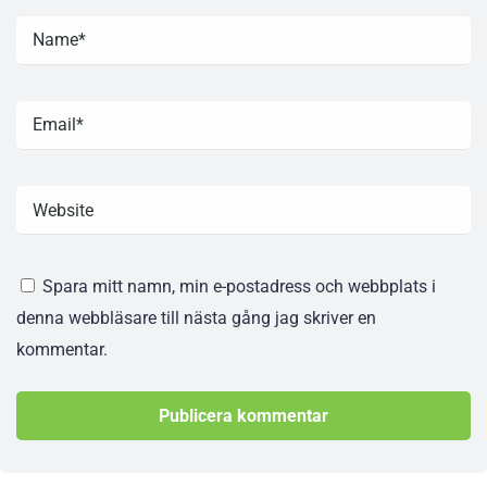
Spara mitt namn, min e-postadress och webbplats i
denna webbläsare till nästa gång jag skriver en
kommentar.