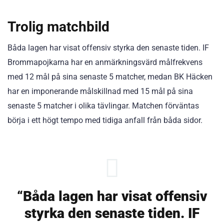
Trolig matchbild
Båda lagen har visat offensiv styrka den senaste tiden. IF
Brommapojkarna har en anmärkningsvärd målfrekvens
med 12 mål på sina senaste 5 matcher, medan BK Häcken
har en imponerande målskillnad med 15 mål på sina
senaste 5 matcher i olika tävlingar. Matchen förväntas
börja i ett högt tempo med tidiga anfall från båda sidor.
“Båda lagen har visat offensiv
styrka den senaste tiden. IF