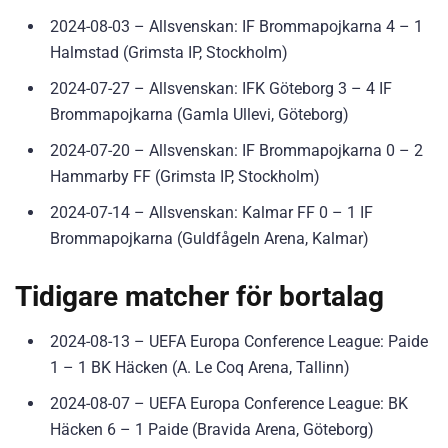
2024-08-03 – Allsvenskan: IF Brommapojkarna 4 – 1
Halmstad (Grimsta IP, Stockholm)
2024-07-27 – Allsvenskan: IFK Göteborg 3 – 4 IF
Brommapojkarna (Gamla Ullevi, Göteborg)
2024-07-20 – Allsvenskan: IF Brommapojkarna 0 – 2
Hammarby FF (Grimsta IP, Stockholm)
2024-07-14 – Allsvenskan: Kalmar FF 0 – 1 IF
Brommapojkarna (Guldfågeln Arena, Kalmar)
Tidigare matcher för bortalag
2024-08-13 – UEFA Europa Conference League: Paide
1 – 1 BK Häcken (A. Le Coq Arena, Tallinn)
2024-08-07 – UEFA Europa Conference League: BK
Häcken 6 – 1 Paide (Bravida Arena, Göteborg)