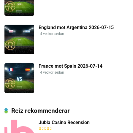
England mot Argentina 2026-07-15
4 veckor sedan
France mot Spain 2026-07-14
4 veckor sedan
Reiz rekommenderar
Jubla Casino Recension