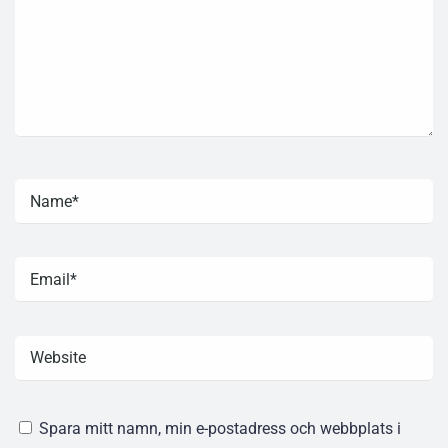
Spara mitt namn, min e-postadress och webbplats i