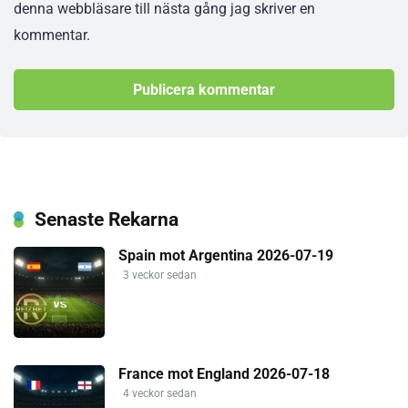
denna webbläsare till nästa gång jag skriver en
kommentar.
Senaste Rekarna
Spain mot Argentina 2026-07-19
3 veckor sedan
France mot England 2026-07-18
4 veckor sedan