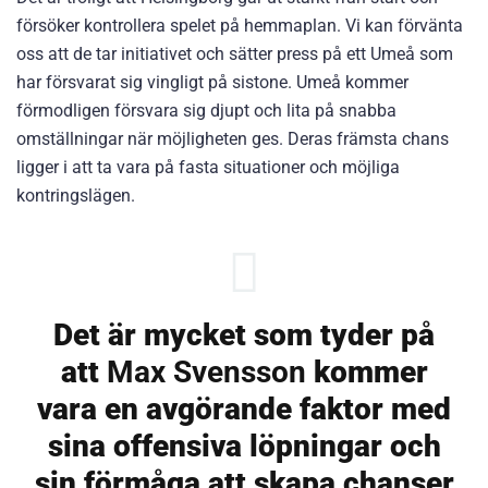
försöker kontrollera spelet på hemmaplan. Vi kan förvänta
oss att de tar initiativet och sätter press på ett Umeå som
har försvarat sig vingligt på sistone. Umeå kommer
förmodligen försvara sig djupt och lita på snabba
omställningar när möjligheten ges. Deras främsta chans
ligger i att ta vara på fasta situationer och möjliga
kontringslägen.
Det är mycket som tyder på
att
Max Svensson
kommer
vara en avgörande faktor med
sina offensiva löpningar och
sin förmåga att skapa chanser