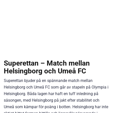
Superettan – Match mellan
Helsingborg och Umeå FC
Superettan bjuder på en spännande match mellan
Helsingborg och Umeå FC som går av stapeln på Olympia i
Helsingborg. Båda lagen har haft en tuff inledning på
säsongen, med Helsingborg på jakt efter stabilitet och
Umeå som kämpar för poäng i botten. Helsingborg har inte