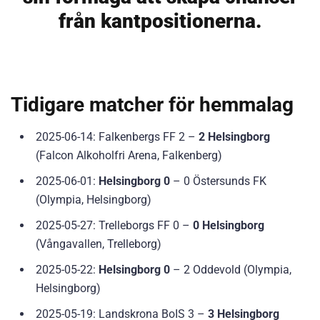
från kantpositionerna.
Tidigare matcher för hemmalag
2025-06-14: Falkenbergs FF 2 –
2 Helsingborg
(Falcon Alkoholfri Arena, Falkenberg)
2025-06-01:
Helsingborg 0
– 0 Östersunds FK
(Olympia, Helsingborg)
2025-05-27: Trelleborgs FF 0 –
0 Helsingborg
(Vångavallen, Trelleborg)
2025-05-22:
Helsingborg 0
– 2 Oddevold (Olympia,
Helsingborg)
2025-05-19: Landskrona BoIS 3 –
3 Helsingborg