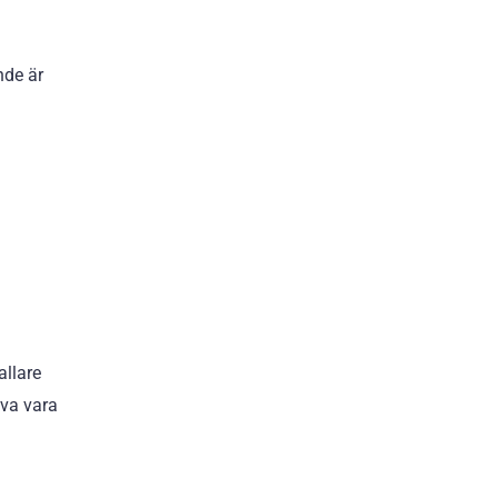
nde är
allare
va vara