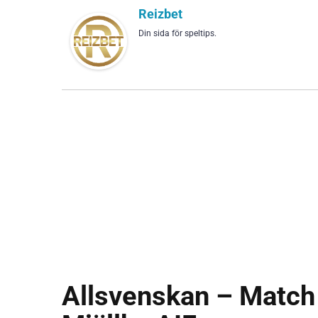
Reizbet
Din sida för speltips.
Allsvenskan – Matc