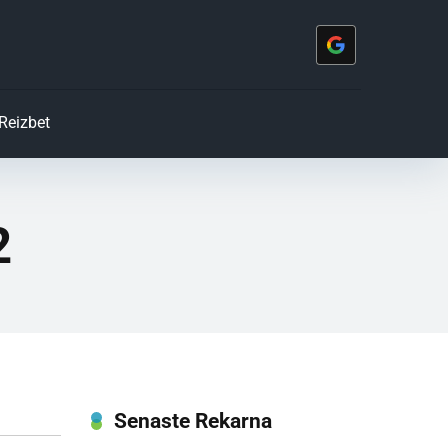
Reizbet
2
Senaste Rekarna