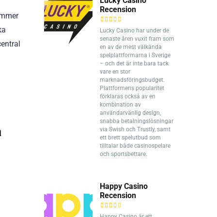
Lucky Casino
Recension
kommer
ka
Lucky Casino har under de
senaste åren vuxit fram som
central
en av de mest välkända
spelplattformarna i Sverige
– och det är inte bara tack
vare en stor
marknadsföringsbudget.
Plattformens popularitet
förklaras också av en
kombination av
användarvänlig design,
snabba betalningslösningar
å
via Swish och Trustly, samt
ett brett spelutbud som
tilltalar både casinospelare
och sportsbettare.
Happy Casino
Recension
Happy Casino är ett