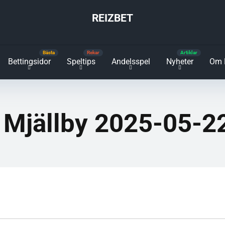
REIZBET
Bettingsidor
Speltips
Andelsspel
Nyheter
Om 
Mjällby 2025-05-2