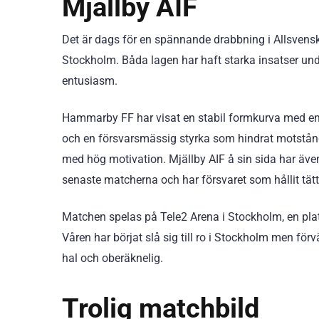
Mjällby AIF
Det är dags för en spännande drabbning i Allsvens
Stockholm. Båda lagen har haft starka insatser u
entusiasm.
Hammarby FF har visat en stabil formkurva med en 
och en försvarsmässig styrka som hindrat motståndar
med hög motivation. Mjällby AIF å sin sida har även
senaste matcherna och har försvaret som hållit tät
Matchen spelas på Tele2 Arena i Stockholm, en pl
Våren har börjat slå sig till ro i Stockholm men fö
hal och oberäknelig.
Trolig matchbild