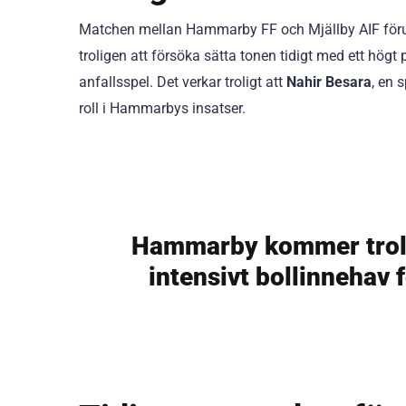
Matchen mellan Hammarby FF och Mjällby AIF förut
troligen att försöka sätta tonen tidigt med ett hög
anfallsspel. Det verkar troligt att
Nahir Besara
, en 
roll i Hammarbys insatser.
Hammarby kommer trolig
intensivt bollinnehav f