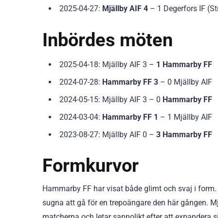
2025-04-27:
Mjällby AIF 4
– 1 Degerfors IF (St
Inbördes möten
2025-04-18: Mjällby AIF 3 –
1 Hammarby FF
2024-07-28:
Hammarby FF 3
– 0 Mjällby AIF
2024-05-15: Mjällby AIF 3 – 0
Hammarby FF
2024-03-04:
Hammarby FF 1
– 1 Mjällby AIF
2023-08-27: Mjällby AIF 0 –
3 Hammarby FF
Formkurvor
Hammarby FF har visat både glimt och svaj i form. 
sugna att gå för en trepoängare den här gången. Mj
matcherna och letar sannolikt efter att expandera