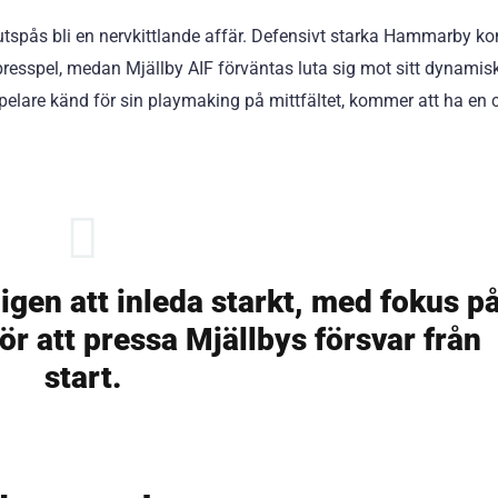
spås bli en nervkittlande affär. Defensivt starka Hammarby 
t presspel, medan Mjällby AIF förväntas luta sig mot sitt dynamis
spelare känd för sin playmaking på mittfältet, kommer att ha en 
en att inleda starkt, med fokus p
ör att pressa Mjällbys försvar från
start.