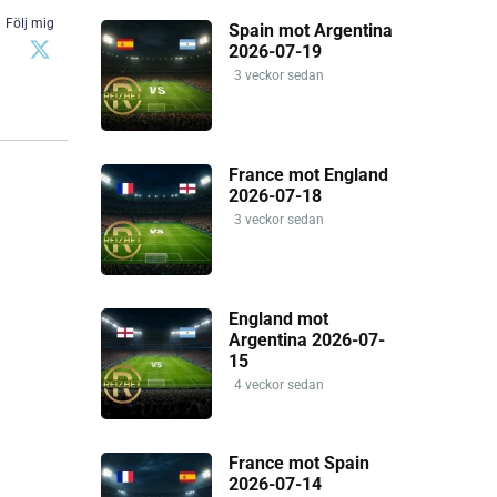
Följ mig
Spain mot Argentina
2026-07-19
3 veckor sedan
France mot England
2026-07-18
3 veckor sedan
England mot
Argentina 2026-07-
15
4 veckor sedan
France mot Spain
2026-07-14