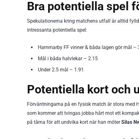
Bra potentiella spel 
Spekulationerna kring matchens utfall är alltid fyl
intressanta potentiella spel:
Hammarby FF vinner & båda lagen gör mål – 
Mål i båda halvlekar – 2.15
Under 2.5 mål – 1.91
Potentiella kort och 
Förväntningarna på en fysisk match är stora med H
som kommer att tvingas jobba hårt mot ett komp
på tårna för att undvika kort när han möter
Silas 