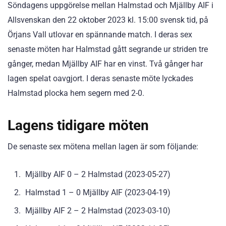
Söndagens uppgörelse mellan Halmstad och Mjällby AIF i
Allsvenskan den 22 oktober 2023 kl. 15:00 svensk tid, på
Örjans Vall utlovar en spännande match. I deras sex
senaste möten har Halmstad gått segrande ur striden tre
gånger, medan Mjällby AIF har en vinst. Två gånger har
lagen spelat oavgjort. I deras senaste möte lyckades
Halmstad plocka hem segern med 2-0.
Lagens tidigare möten
De senaste sex mötena mellan lagen är som följande:
Mjällby AIF 0 – 2 Halmstad (2023-05-27)
Halmstad 1 – 0 Mjällby AIF (2023-04-19)
Mjällby AIF 2 – 2 Halmstad (2023-03-10)