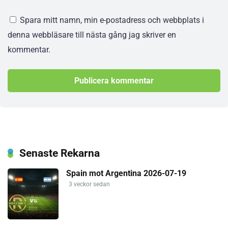
Spara mitt namn, min e-postadress och webbplats i
denna webbläsare till nästa gång jag skriver en
kommentar.
Senaste Rekarna
Spain mot Argentina 2026-07-19
3 veckor sedan