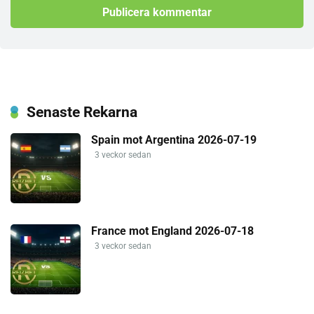
Senaste Rekarna
Spain mot Argentina 2026-07-19
3 veckor sedan
France mot England 2026-07-18
3 veckor sedan