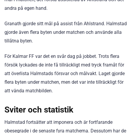
andra på egen hand.
Granath gjorde sitt mål på assist från Ahlstrand. Halmstad
gjorde även flera byten under matchen och använde alla
tillåtna byten.
För Kalmar FF var det en svår dag på jobbet. Trots flera
försök lyckades de inte få tillräckligt med tryck framåt för
att överlista Halmstads försvar och målvakt. Laget gjorde
flera byten under matchen, men det var inte tillräckligt för
att vända matchbilden.
Sviter och statistik
Halmstad fortsätter att imponera och är fortfarande
obesegrade i de senaste fyra matcherna. Dessutom har de