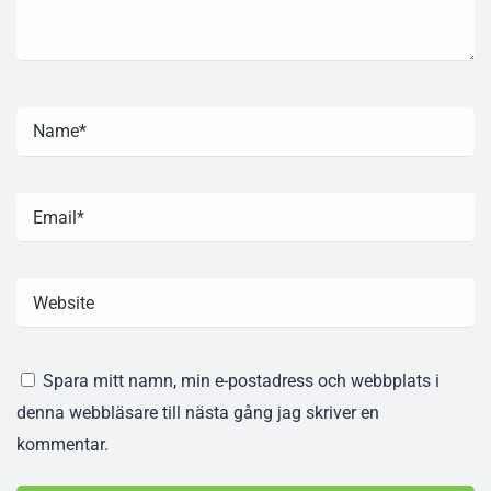
Spara mitt namn, min e-postadress och webbplats i
denna webbläsare till nästa gång jag skriver en
kommentar.