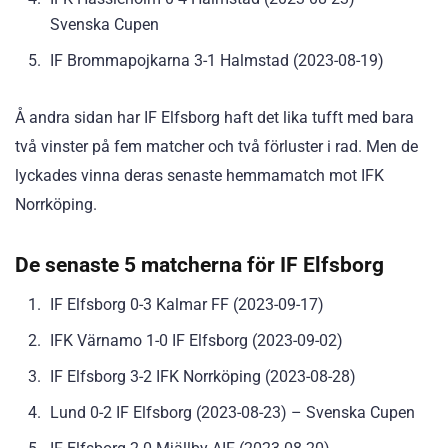
Svenska Cupen
IF Brommapojkarna 3-1 Halmstad (2023-08-19)
Å andra sidan har IF Elfsborg haft det lika tufft med bara
två vinster på fem matcher och två förluster i rad. Men de
lyckades vinna deras senaste hemmamatch mot IFK
Norrköping.
De senaste 5 matcherna för IF Elfsborg
IF Elfsborg 0-3 Kalmar FF (2023-09-17)
IFK Värnamo 1-0 IF Elfsborg (2023-09-02)
IF Elfsborg 3-2 IFK Norrköping (2023-08-28)
Lund 0-2 IF Elfsborg (2023-08-23) – Svenska Cupen