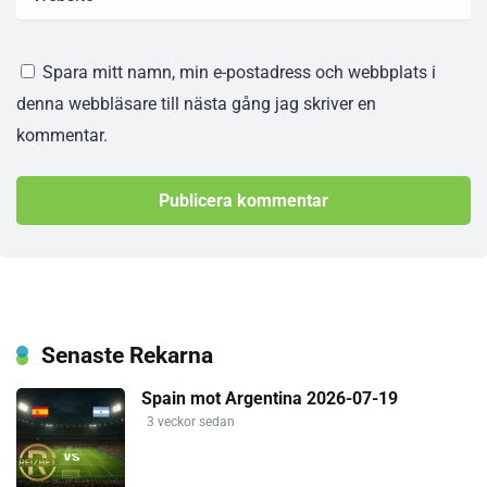
Spara mitt namn, min e-postadress och webbplats i
denna webbläsare till nästa gång jag skriver en
kommentar.
Senaste Rekarna
Spain mot Argentina 2026-07-19
3 veckor sedan