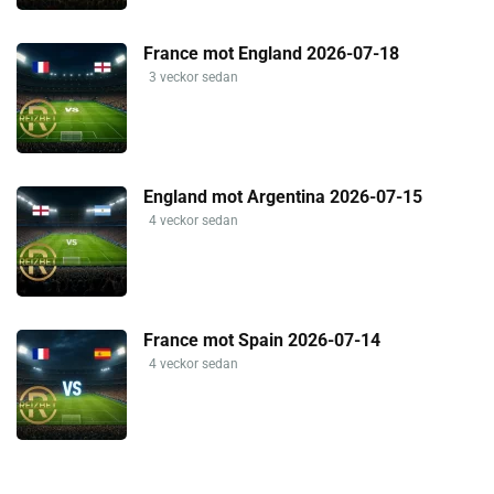
France mot England 2026-07-18
3 veckor sedan
England mot Argentina 2026-07-15
4 veckor sedan
France mot Spain 2026-07-14
4 veckor sedan