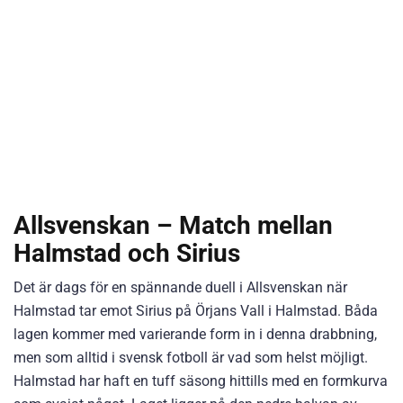
Allsvenskan – Match mellan
Halmstad och Sirius
Det är dags för en spännande duell i Allsvenskan när
Halmstad tar emot Sirius på Örjans Vall i Halmstad. Båda
lagen kommer med varierande form in i denna drabbning,
men som alltid i svensk fotboll är vad som helst möjligt.
Halmstad har haft en tuff säsong hittills med en formkurva