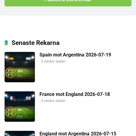
Senaste Rekarna
Spain mot Argentina 2026-07-19
3 veckor sedan
France mot England 2026-07-18
3 veckor sedan
England mot Argentina 2026-07-15