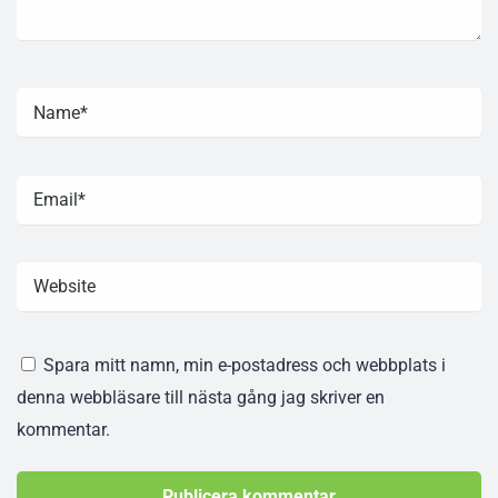
Spara mitt namn, min e-postadress och webbplats i
denna webbläsare till nästa gång jag skriver en
kommentar.