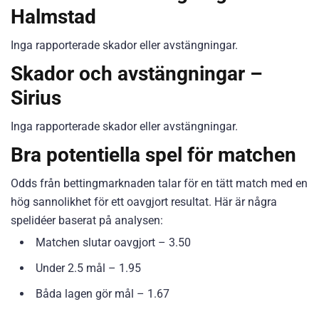
Halmstad
Inga rapporterade skador eller avstängningar.
Skador och avstängningar –
Sirius
Inga rapporterade skador eller avstängningar.
Bra potentiella spel för matchen
Odds från bettingmarknaden talar för en tätt match med en
hög sannolikhet för ett oavgjort resultat. Här är några
spelidéer baserat på analysen:
Matchen slutar oavgjort – 3.50
Under 2.5 mål – 1.95
Båda lagen gör mål – 1.67