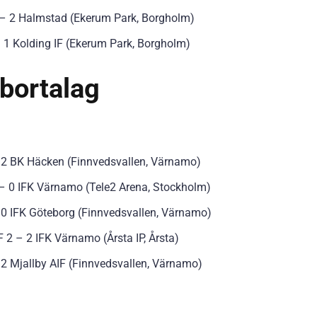
 – 2 Halmstad (Ekerum Park, Borgholm)
 1 Kolding IF (Ekerum Park, Borgholm)
 bortalag
 2 BK Häcken (Finnvedsvallen, Värnamo)
 – 0 IFK Värnamo (Tele2 Arena, Stockholm)
0 IFK Göteborg (Finnvedsvallen, Värnamo)
2 – 2 IFK Värnamo (Årsta IP, Årsta)
2 Mjallby AIF (Finnvedsvallen, Värnamo)