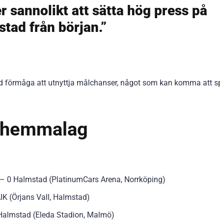
sannolikt att sätta hög press på
tad från början.”
 god förmåga att utnyttja målchanser, något som kan komma att s
r hemmalag
 – 0 Halmstad (PlatinumCars Arena, Norrköping)
K (Örjans Vall, Halmstad)
Halmstad (Eleda Stadion, Malmö)