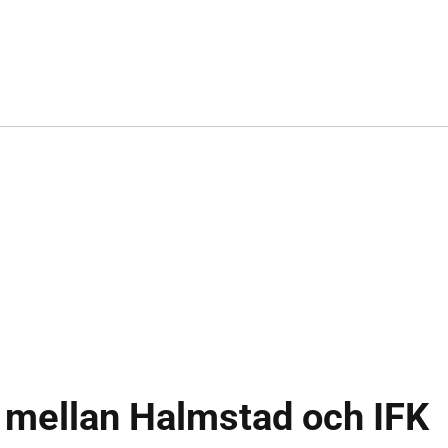
 mellan Halmstad och IFK