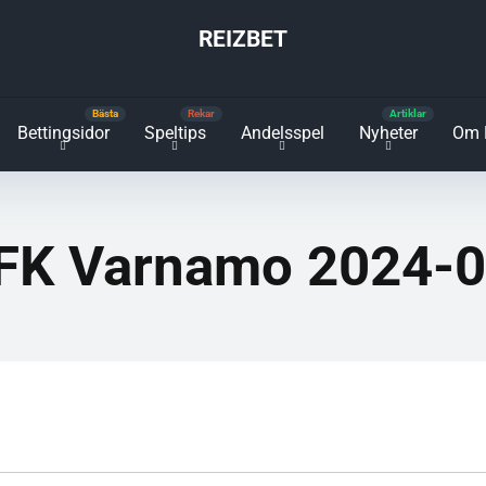
REIZBET
Bettingsidor
Speltips
Andelsspel
Nyheter
Om 
IFK Varnamo 2024-