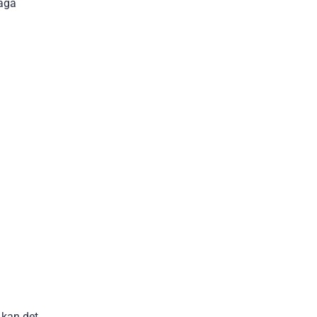
väga
 kan det