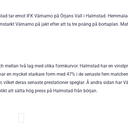
stad tar emot IFK Värnamo på Örjans Vall i Halmstad. Hemmala
rmstarkt Värnamo på jakt efter att ta tre poäng på bortaplan. Ma
tch mellan två lag med olika formkurvor. Halmstad har en vinstp
ar en mycket starkare form med 47% i de senaste fem matcher
r, vilket deras senaste prestationer speglar. Å andra sidan har 
likt att sätta hög press på Halmstad från början.