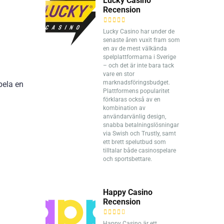
Lucky Casino
Recension
Lucky Casino har under de
senaste åren vuxit fram som
en av de mest välkända
spelplattformarna i Sverige
– och det är inte bara tack
vare en stor
marknadsföringsbudget.
pela en
Plattformens popularitet
förklaras också av en
kombination av
användarvänlig design,
snabba betalningslösningar
via Swish och Trustly, samt
ett brett spelutbud som
tilltalar både casinospelare
och sportsbettare.
Happy Casino
Recension
Happy Casino är ett