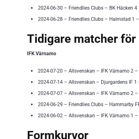
2024-06-30 – Friendlies Clubs – BK Häcken 4
2024-06-28 – Friendlies Clubs – Halmstad 1 –
Tidigare matcher för
IFK Värnamo
2024-07-20 – Allsvenskan – IFK Värnamo 2 –
2024-07-14 – Allsvenskan – Djurgardens IF 1
2024-07-07 – Allsvenskan – IFK Värnamo 2 – 
2024-06-29 – Friendlies Clubs – Hammarby FF 
2024-06-02 – Allsvenskan – IFK Värnamo 1 – 
Formkurvor