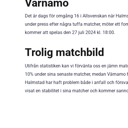
Värnamo
Det är dags för omgång 16 i Allsvenskan när Halm
under press efter några tuffa matcher, möter ett fo
kommer att spelas den 27 juli 2024 kl. 18:00.
Trolig matchbild
Utifrån statistiken kan vi förvänta oss en jämn ma
10% under sina senaste matcher, medan Värnamo h
Halmstad har haft problem både i anfall och försva
visat en stabilitet i sina matcher och kommer sanno