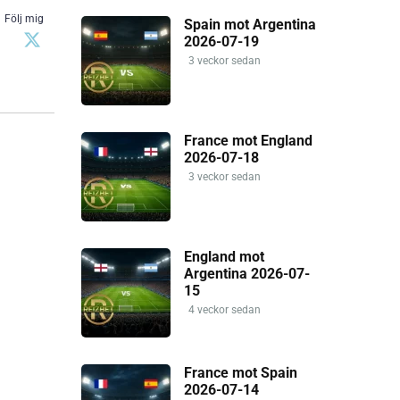
Följ mig
Spain mot Argentina
2026-07-19
3 veckor sedan
France mot England
2026-07-18
3 veckor sedan
England mot
Argentina 2026-07-
15
4 veckor sedan
France mot Spain
2026-07-14