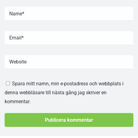
Spara mitt namn, min e-postadress och webbplats i
denna webbläsare till nästa gång jag skriver en
kommentar.