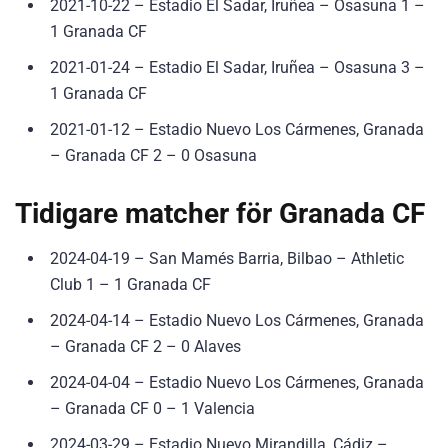
2021-10-22 – Estadio El Sadar, Iruñea – Osasuna 1 –
1 Granada CF
2021-01-24 – Estadio El Sadar, Iruñea – Osasuna 3 –
1 Granada CF
2021-01-12 – Estadio Nuevo Los Cármenes, Granada
– Granada CF 2 – 0 Osasuna
Tidigare matcher för Granada CF
2024-04-19 – San Mamés Barria, Bilbao – Athletic
Club 1 – 1 Granada CF
2024-04-14 – Estadio Nuevo Los Cármenes, Granada
– Granada CF 2 – 0 Alaves
2024-04-04 – Estadio Nuevo Los Cármenes, Granada
– Granada CF 0 – 1 Valencia
2024-03-29 – Estadio Nuevo Mirandilla, Cádiz –