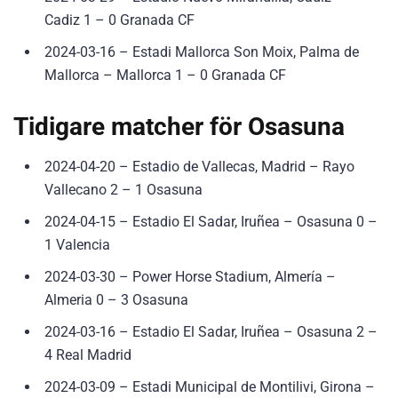
Cadiz 1 – 0 Granada CF
2024-03-16 – Estadi Mallorca Son Moix, Palma de
Mallorca – Mallorca 1 – 0 Granada CF
Tidigare matcher för Osasuna
2024-04-20 – Estadio de Vallecas, Madrid – Rayo
Vallecano 2 – 1 Osasuna
2024-04-15 – Estadio El Sadar, Iruñea – Osasuna 0 –
1 Valencia
2024-03-30 – Power Horse Stadium, Almería –
Almeria 0 – 3 Osasuna
2024-03-16 – Estadio El Sadar, Iruñea – Osasuna 2 –
4 Real Madrid
2024-03-09 – Estadi Municipal de Montilivi, Girona –