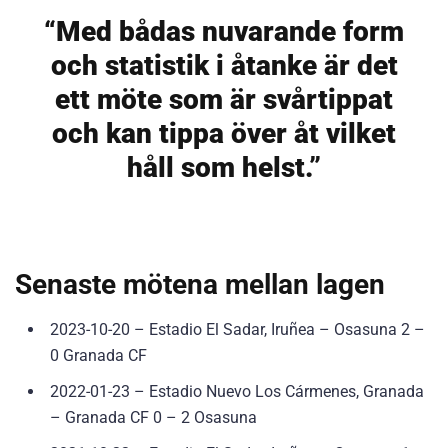
“Med bådas nuvarande form
och statistik i åtanke är det
ett möte som är svårtippat
och kan tippa över åt vilket
håll som helst.”
Senaste mötena mellan lagen
2023-10-20 – Estadio El Sadar, Iruñea – Osasuna 2 –
0 Granada CF
2022-01-23 – Estadio Nuevo Los Cármenes, Granada
– Granada CF 0 – 2 Osasuna