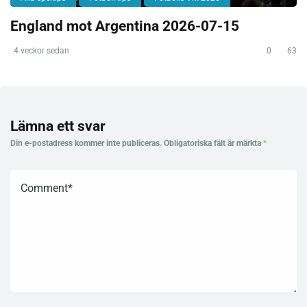
England mot Argentina 2026-07-15
4 veckor sedan
0
63
Lämna ett svar
Din e-postadress kommer inte publiceras.
Obligatoriska fält är märkta
*