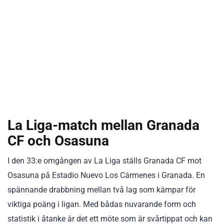
La Liga-match mellan Granada
CF och Osasuna
I den 33:e omgången av La Liga ställs Granada CF mot
Osasuna på Estadio Nuevo Los Cármenes i Granada. En
spännande drabbning mellan två lag som kämpar för
viktiga poäng i ligan. Med bådas nuvarande form och
statistik i åtanke är det ett möte som är svårtippat och kan