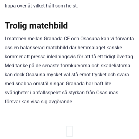
tippa över åt vilket håll som helst.
Trolig matchbild
I matchen mellan Granada CF och Osasuna kan vi förvänta
oss en balanserad matchbild där hemmalaget kanske
kommer att pressa inledningsvis för att få ett tidigt övertag.
Med tanke på de senaste formkurvorna och skadelistorna
kan dock Osasuna mycket väl stå emot trycket och svara
med snabba omställningar. Granada har haft lite
svårigheter i anfallsspelet så styrkan från Osasunas
försvar kan visa sig avgörande.