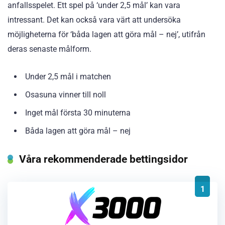
anfallsspelet. Ett spel på ‘under 2,5 mål’ kan vara
intressant. Det kan också vara värt att undersöka
möjligheterna för ‘båda lagen att göra mål – nej’, utifrån
deras senaste målform.
Under 2,5 mål i matchen
Osasuna vinner till noll
Inget mål första 30 minuterna
Båda lagen att göra mål – nej
Våra rekommenderade bettingsidor
1