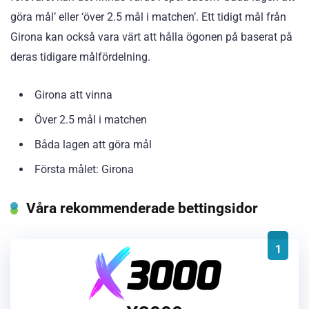
göra mål’ eller ‘över 2.5 mål i matchen’. Ett tidigt mål från
Girona kan också vara värt att hålla ögonen på baserat på
deras tidigare målfördelning.
Girona att vinna
Över 2.5 mål i matchen
Båda lagen att göra mål
Första målet: Girona
Våra rekommenderade bettingsidor
1