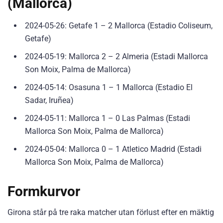
(Mallorca)
2024-05-26: Getafe 1 – 2 Mallorca (Estadio Coliseum,
Getafe)
2024-05-19: Mallorca 2 – 2 Almeria (Estadi Mallorca
Son Moix, Palma de Mallorca)
2024-05-14: Osasuna 1 – 1 Mallorca (Estadio El
Sadar, Iruñea)
2024-05-11: Mallorca 1 – 0 Las Palmas (Estadi
Mallorca Son Moix, Palma de Mallorca)
2024-05-04: Mallorca 0 – 1 Atletico Madrid (Estadi
Mallorca Son Moix, Palma de Mallorca)
Formkurvor
Girona står på tre raka matcher utan förlust efter en mäktig