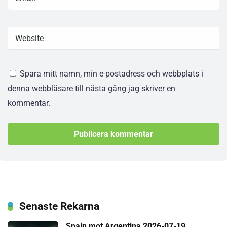
Spara mitt namn, min e-postadress och webbplats i
denna webbläsare till nästa gång jag skriver en
kommentar.
Senaste Rekarna
Spain mot Argentina 2026-07-19