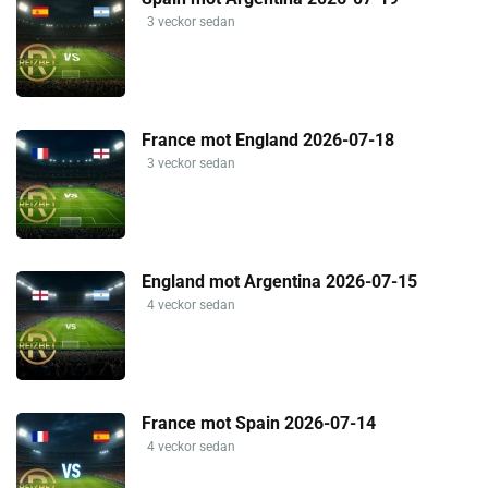
3 veckor sedan
France mot England 2026-07-18
3 veckor sedan
England mot Argentina 2026-07-15
4 veckor sedan
France mot Spain 2026-07-14
4 veckor sedan