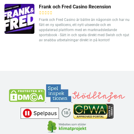
Frank och Fred Casino Recension
Frank och Fred Casino är bättre än någonsin och har nu
fått en ny spellicens, ett nytt utseende och en
uppdaterad plattform med en marknadsledande
sportsbook - Sätt in och spela direkt med Swish och njut
av snabba utbetalningar direkt in på kontot!