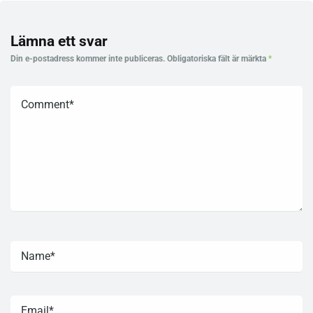
Lämna ett svar
Din e-postadress kommer inte publiceras.
Obligatoriska fält är märkta
*