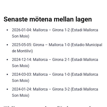
Senaste mötena mellan lagen
2026-01-04: Mallorca – Girona 1-2 (Estadi Mallorca
Son Moix)
2025-05-05: Girona – Mallorca 1-0 (Estadio Municipal
de Montilivi)
2024-12-14: Mallorca – Girona 2-1 (Estadi Mallorca
Son Moix)
2024-03-03: Mallorca – Girona 1-0 (Estadi Mallorca
Son Moix)
2024-01-24: Mallorca – Girona 3-2 (Estadi Mallorca
Son Moix)