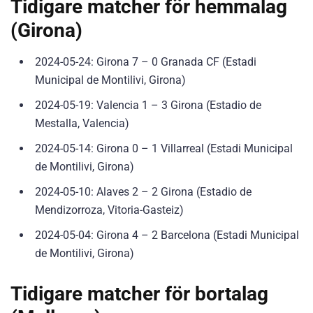
Tidigare matcher för hemmalag
(Girona)
2024-05-24: Girona 7 – 0 Granada CF (Estadi
Municipal de Montilivi, Girona)
2024-05-19: Valencia 1 – 3 Girona (Estadio de
Mestalla, Valencia)
2024-05-14: Girona 0 – 1 Villarreal (Estadi Municipal
de Montilivi, Girona)
2024-05-10: Alaves 2 – 2 Girona (Estadio de
Mendizorroza, Vitoria-Gasteiz)
2024-05-04: Girona 4 – 2 Barcelona (Estadi Municipal
de Montilivi, Girona)
Tidigare matcher för bortalag