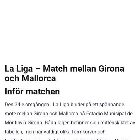
La Liga – Match mellan Girona
och Mallorca
Inför matchen
Den 34:e omgången i La Liga bjuder på ett spännande
möte mellan Girona och Mallorca på Estadio Municipal de
Montilivi i Girona. Båda lagen befinner sig i mittenskiktet av
tabellen, men har väldigt olika formkurvor och