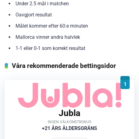
Under 2.5 mål i matchen
Oavgjort resultat
Målet kommer efter 60:e minuten
Mallorca vinner andra halvlek
1-1 eller 0-1 som korrekt resultat
Våra rekommenderade bettingsidor
1
Jubla
INGEN VÄLKOMSTBONUS
+21 ÅRS ÅLDERSGRÄNS