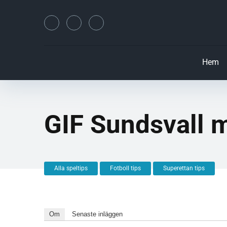
Hem
GIF Sundsvall 
Alla speltips
Fotboll tips
Superettan tips
Om
Senaste inläggen