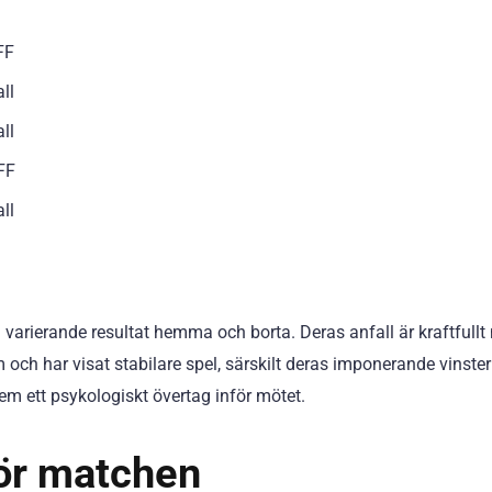
FF
ll
ll
FF
ll
varierande resultat hemma och borta. Deras anfall är kraftfull
 och har visat stabilare spel, särskilt deras imponerande vinste
em ett psykologiskt övertag inför mötet.
för matchen