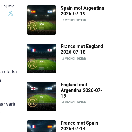
Följ mig
Spain mot Argentina
2026-07-19
3 veckor sedan
France mot England
2026-07-18
3 veckor sedan
na starka
 i
England mot
Argentina 2026-07-
15
4 veckor sedan
ar varit
 i
France mot Spain
2026-07-14