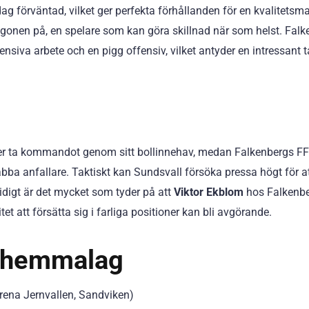
g förväntad, vilket ger perfekta förhållanden för en kvalitetsma
gonen på, en spelare som kan göra skillnad när som helst. Fal
efensiva arbete och en pigg offensiv, vilket antyder en intressant t
er ta kommandot genom sitt bollinnehav, medan Falkenbergs FF
ba anfallare. Taktiskt kan Sundsvall försöka pressa högt för at
tidigt är det mycket som tyder på att
Viktor Ekblom
hos Falkenbe
t att försätta sig i farliga positioner kan bli avgörande.
r hemmalag
rena Jernvallen, Sandviken)