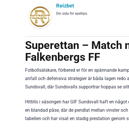
Reizbet
Din sida för speltips.
Superettan – Match m
Falkenbergs FF
Fotbollsälskare, förbered er för en spännande kam
anfall och defensiva strategier är båda lagen redo
Sundsvall, där Sundsvalls supportrar hoppas se si
Hittills i säsongen har GIF Sundsvall haft en något
en blandad påse, där de pendlat mellan vinster och 
tabellen och har visat en stadig prestation genom 