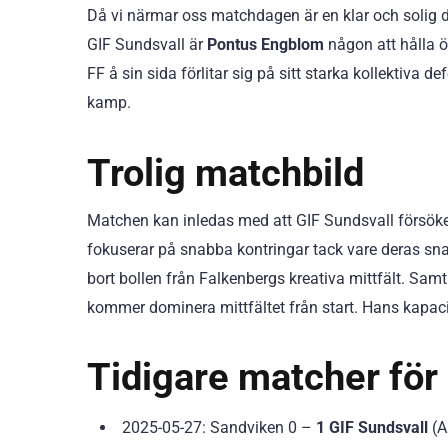
Då vi närmar oss matchdagen är en klar och solig da
GIF Sundsvall är
Pontus Engblom
någon att hålla ö
FF å sin sida förlitar sig på sitt starka kollektiva d
kamp.
Trolig matchbild
Matchen kan inledas med att GIF Sundsvall försök
fokuserar på snabba kontringar tack vare deras snab
bort bollen från Falkenbergs kreativa mittfält. Sam
kommer dominera mittfältet från start. Hans kapacite
Tidigare matcher fö
2025-05-27: Sandviken 0 –
1 GIF Sundsvall
(A