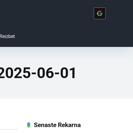
Reizbet
 2025-06-01
Senaste Rekarna