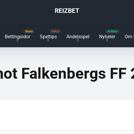
REIZBET
Bettingsidor
Speltips
Andelsspel
Nyheter
Om 
mot Falkenbergs FF