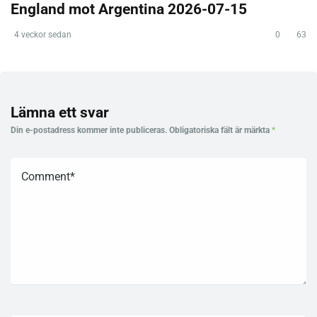
England mot Argentina 2026-07-15
4 veckor sedan
0
63
Lämna ett svar
Din e-postadress kommer inte publiceras.
Obligatoriska fält är märkta
*