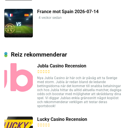
France mot Spain 2026-07-14
4 veckor sedan
Reiz rekommenderar
Jubla Casino Recension
Nya Jubla Casino är här och är påväg att ta Sverige
med storm. Jubla är redan bland de ledande
bettingsidorna när det kommer till snabba betalningar
och hos Jubla hittar du alltid aktuella matcher, dagliga
odds och boostar med möjligheter att skräddarsy dina
spel. Vi diggar Jublas enkla gränssnitt något kopiöst
och rekommenderar verkligen att testar deras
sportsbook!
Lucky Casino Recension