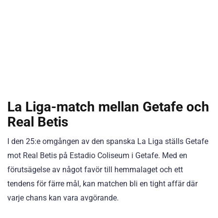
La Liga-match mellan Getafe och
Real Betis
I den 25:e omgången av den spanska La Liga ställs Getafe
mot Real Betis på Estadio Coliseum i Getafe. Med en
förutsägelse av något favör till hemmalaget och ett
tendens för färre mål, kan matchen bli en tight affär där
varje chans kan vara avgörande.