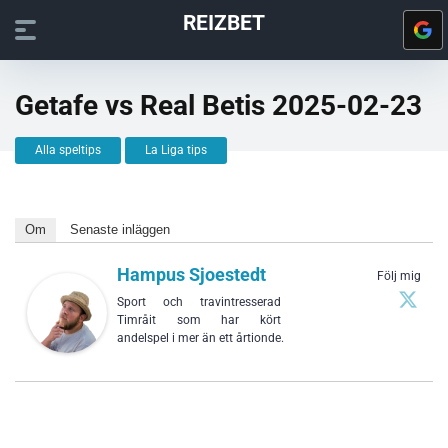
REIZBET
Getafe vs Real Betis 2025-02-23
Alla speltips
La Liga tips
Om
Senaste inläggen
Hampus Sjoestedt
Följ mig
Sport och travintresserad
Timråit som har kört
andelspel i mer än ett årtionde.