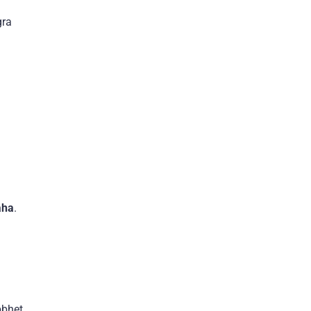
gra
aha
.
bbhet