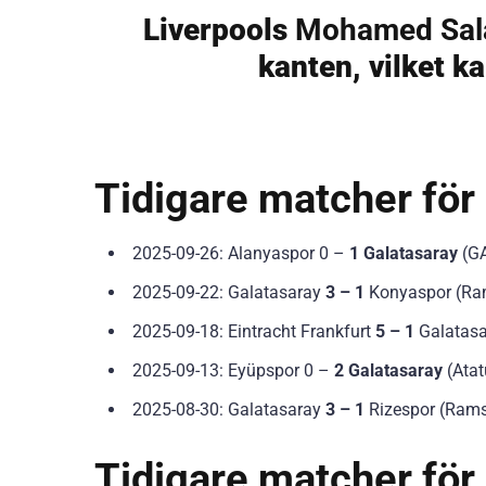
Liverpools
Mohamed Sal
kanten, vilket k
Tidigare matcher fö
2025-09-26: Alanyaspor 0 –
1 Galatasaray
(GA
2025-09-22: Galatasaray
3 – 1
Konyaspor (Ram
2025-09-18: Eintracht Frankfurt
5 – 1
Galatasa
2025-09-13: Eyüpspor 0 –
2 Galatasaray
(Atat
2025-08-30: Galatasaray
3 – 1
Rizespor (Rams
Tidigare matcher för