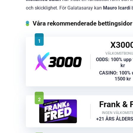
och skicklighet. För Galatasaray kan
Mauro Icardi
b
Våra rekommenderade bettingsidor
1
X300
VÄLKOMSTBON
ODDS: 100% upp t
kr
CASINO: 100% up
1500 kr
2
Frank & 
INGEN VÄLKOMST
+21 ÅRS ÅLDER