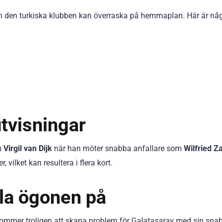
en den turkiska klubben kan överraska på hemmaplan. Här är nå
utvisningar
om
Virgil van Dijk
när han möter snabba anfallare som
Wilfried Z
vilket kan resultera i flera kort.
lla ögonen på
kommer troligen att skapa problem för Galatasaray med sin sna