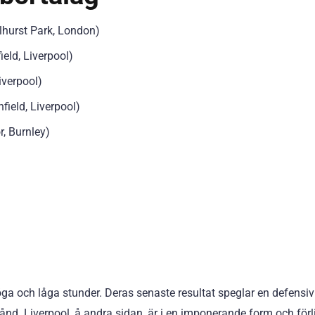
lhurst Park, London)
eld, Liverpool)
iverpool)
field, Liverpool)
, Burnley)
a och låga stunder. Deras senaste resultat speglar en defensiv
. Liverpool, å andra sidan, är i en imponerande form och förli