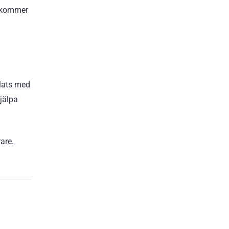
t kommer
plats med
jälpa
are.