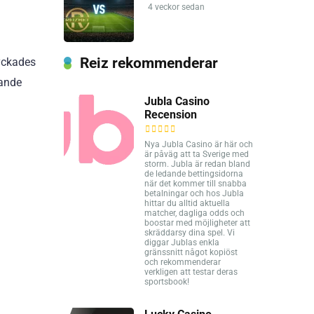
4 veckor sedan
Reiz rekommenderar
lyckades
rande
Jubla Casino
Recension
Nya Jubla Casino är här och
är påväg att ta Sverige med
storm. Jubla är redan bland
de ledande bettingsidorna
när det kommer till snabba
betalningar och hos Jubla
hittar du alltid aktuella
matcher, dagliga odds och
boostar med möjligheter att
skräddarsy dina spel. Vi
diggar Jublas enkla
gränssnitt något kopiöst
och rekommenderar
verkligen att testar deras
sportsbook!