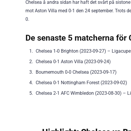
Chelsea å andra sidan har haft det svårt på siston
mot Aston Villa med 0-1 den 24 september. Trots de
0.
De senaste 5 matcherna för 
Chelsea 1-0 Brighton (2023-09-27) – Ligacup
Chelsea 0-1 Aston Villa (2023-09-24)
Bournemouth 0-0 Chelsea (2023-09-17)
Chelsea 0-1 Nottingham Forest (2023-09-02)
Chelsea 2-1 AFC Wimbledon (2023-08-30) – L