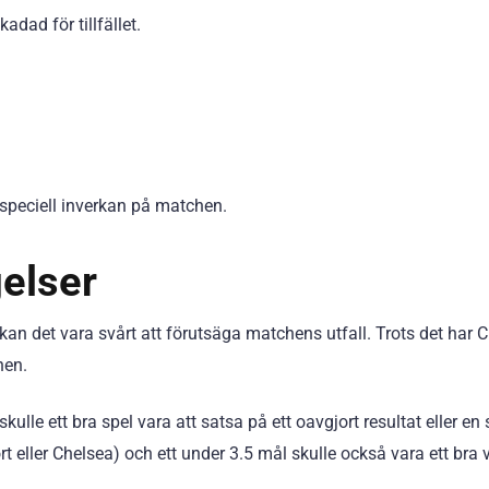
dad för tillfället.
peciell inverkan på matchen.
gelser
an det vara svårt att förutsäga matchens utfall. Trots det har 
hen.
ulle ett bra spel vara att satsa på ett oavgjort resultat eller en 
ller Chelsea) och ett under 3.5 mål skulle också vara ett bra v