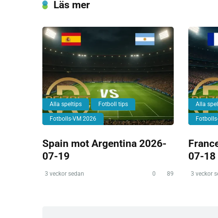
Läs mer
Alla speltips
Fotboll tips
Alla spel
Fotbolls-VM 2026
Fotboll
Spain mot Argentina 2026-
Franc
07-19
07-18
3 veckor sedan
0
89
3 veckor 