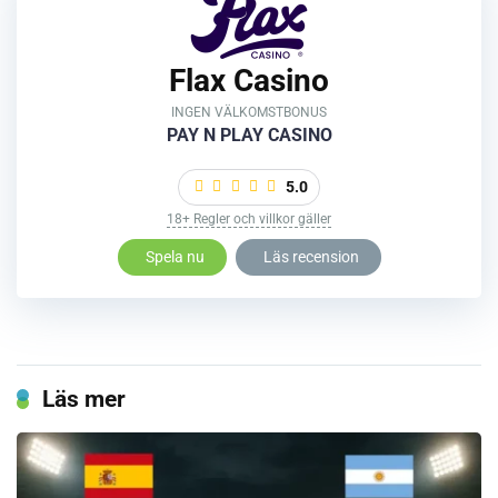
Flax Casino
INGEN VÄLKOMSTBONUS
PAY N PLAY CASINO
5.0
18+ Regler och villkor gäller
Spela nu
Läs recension
Läs mer