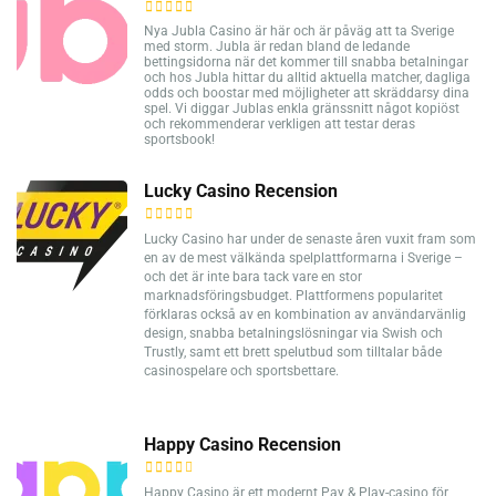
Nya Jubla Casino är här och är påväg att ta Sverige
med storm. Jubla är redan bland de ledande
bettingsidorna när det kommer till snabba betalningar
och hos Jubla hittar du alltid aktuella matcher, dagliga
odds och boostar med möjligheter att skräddarsy dina
spel. Vi diggar Jublas enkla gränssnitt något kopiöst
och rekommenderar verkligen att testar deras
sportsbook!
Lucky Casino Recension
Lucky Casino har under de senaste åren vuxit fram som
en av de mest välkända spelplattformarna i Sverige –
och det är inte bara tack vare en stor
marknadsföringsbudget. Plattformens popularitet
förklaras också av en kombination av användarvänlig
design, snabba betalningslösningar via Swish och
Trustly, samt ett brett spelutbud som tilltalar både
casinospelare och sportsbettare.
Happy Casino Recension
Happy Casino är ett modernt Pay & Play-casino för