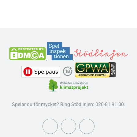
Spelar du för mycket? Ring Stödlinjen: 020-81 91 00.