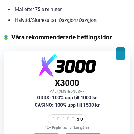
Mål efter 75:e minuten
Halvtid/Slutresultat: Oavgjort/Oavgjort
Våra rekommenderade bettingsidor
1
X3000
VÄLKOMSTBONUSAR
ODDS: 100% upp till 1000 kr
CASINO: 100% upp till 1500 kr
5.0
18+ Regler och villkor gäller