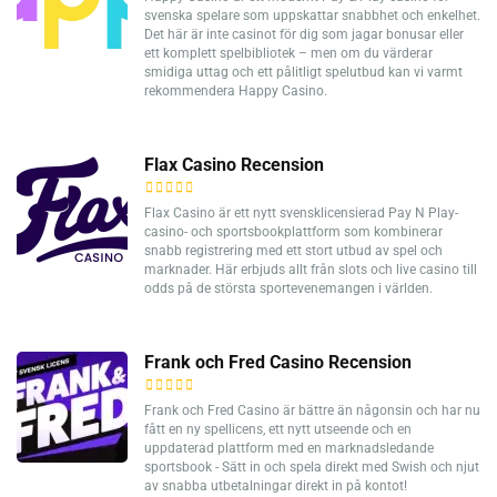
svenska spelare som uppskattar snabbhet och enkelhet.
Det här är inte casinot för dig som jagar bonusar eller
ett komplett spelbibliotek – men om du värderar
smidiga uttag och ett pålitligt spelutbud kan vi varmt
rekommendera Happy Casino.
Flax Casino Recension
Flax Casino är ett nytt svensklicensierad Pay N Play-
casino- och sportsbookplattform som kombinerar
snabb registrering med ett stort utbud av spel och
marknader. Här erbjuds allt från slots och live casino till
odds på de största sportevenemangen i världen.
Frank och Fred Casino Recension
Frank och Fred Casino är bättre än någonsin och har nu
fått en ny spellicens, ett nytt utseende och en
uppdaterad plattform med en marknadsledande
sportsbook - Sätt in och spela direkt med Swish och njut
av snabba utbetalningar direkt in på kontot!