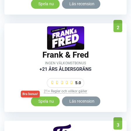
Spela nu
Läs recension
2
Frank & Fred
INGEN VÄLKOMSTBONUS
+21 ÅRS ÅLDERSGRÄNS
5.0
21+ Regler och villkor gäller
Spela nu
Läs recension
3