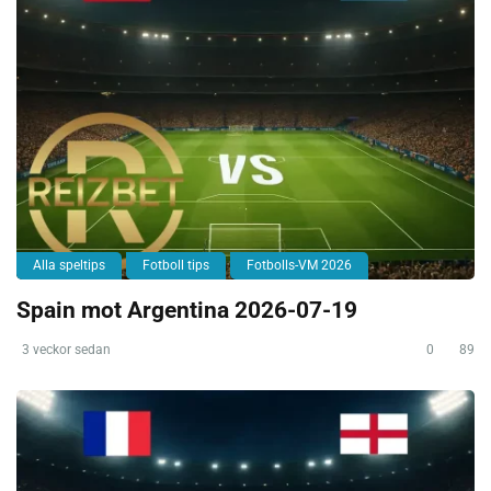
Alla speltips
Fotboll tips
Fotbolls-VM 2026
Spain mot Argentina 2026-07-19
3 veckor sedan
0
89