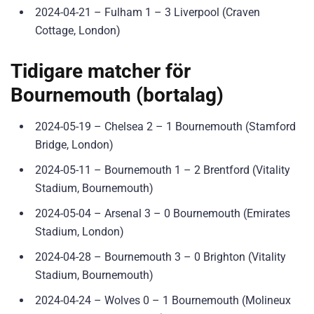
2024-04-21 – Fulham 1 – 3 Liverpool (Craven
Cottage, London)
Tidigare matcher för
Bournemouth (bortalag)
2024-05-19 – Chelsea 2 – 1 Bournemouth (Stamford
Bridge, London)
2024-05-11 – Bournemouth 1 – 2 Brentford (Vitality
Stadium, Bournemouth)
2024-05-04 – Arsenal 3 – 0 Bournemouth (Emirates
Stadium, London)
2024-04-28 – Bournemouth 3 – 0 Brighton (Vitality
Stadium, Bournemouth)
2024-04-24 – Wolves 0 – 1 Bournemouth (Molineux