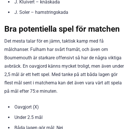
J. Kluivert – knäskada
J. Soler – hamstringskada
Bra potentiella spel för matchen
Det mesta talar för en jämn, taktisk kamp med få
målchanser. Fulham har svårt framåt, och även om
Bournemouth är starkare offensivt så har de några viktiga
avbräck. En oavgjord känns mycket troligt, men även under
2,5 mål är ett hett spel. Med tanke på att båda lagen gör
flest mål sent i matcherna kan det även vara värt att spela
på mål efter 75:e minuten.
Oavgjort (X)
Under 2.5 mål
Båda lagen gör mål: Nej