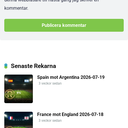
kommentar.
Senaste Rekarna
Spain mot Argentina 2026-07-19
3 veckor sedan
France mot England 2026-07-18
3 veckor sedan