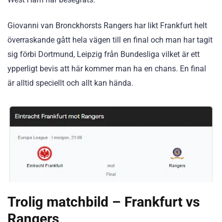
Giovanni van Bronckhorsts Rangers har likt Frankfurt helt
överraskande gått hela vägen till en final och man har tagit
sig förbi Dortmund, Leipzig från Bundesliga vilket är ett
ypperligt bevis att här kommer man ha en chans. En final
är alltid speciellt och allt kan hända.
Trolig matchbild – Frankfurt vs
Rangers