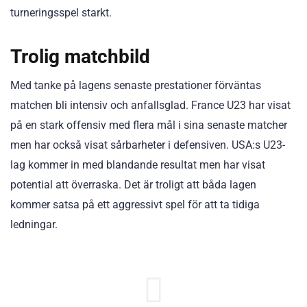
turneringsspel starkt.
Trolig matchbild
Med tanke på lagens senaste prestationer förväntas
matchen bli intensiv och anfallsglad. France U23 har visat
på en stark offensiv med flera mål i sina senaste matcher
men har också visat sårbarheter i defensiven. USA:s U23-
lag kommer in med blandande resultat men har visat
potential att överraska. Det är troligt att båda lagen
kommer satsa på ett aggressivt spel för att ta tidiga
ledningar.