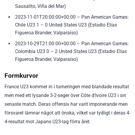
Sausalito, Viña del Mar)
2023-11-01T20:00:00+00:00 – Pan American Games:
Chile U23 1 – 0 United States U23 (Estadio Elías
Figueroa Brander, Valparaíso)
2023-10-29T21:00:00+00:00 – Pan American Games:
Colombia U23 0 – 2 United States U23 (Estadio Elías
Figueroa Brander, Valparaíso)
Formkurvor
France U23 kommer in i turneringen med blandade resultat
men med ett lysande 3-2-seger över Côte d’Ivoire U23 i sin
senaste match. Deras offensiv har varit imponerande men
försvaret lämnar något att önska, vilket var tydligt i deras 4-
4-resultat mot Japans U23-lag förra året.