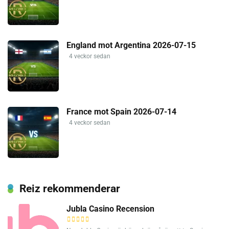
England mot Argentina 2026-07-15
4 veckor sedan
France mot Spain 2026-07-14
4 veckor sedan
Reiz rekommenderar
Jubla Casino Recension