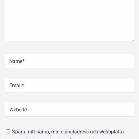
Spara mitt namn, min e-postadress och webbplats i