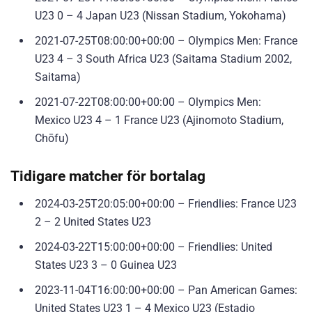
U23 0 – 4 Japan U23 (Nissan Stadium, Yokohama)
2021-07-25T08:00:00+00:00 – Olympics Men: France
U23 4 – 3 South Africa U23 (Saitama Stadium 2002,
Saitama)
2021-07-22T08:00:00+00:00 – Olympics Men:
Mexico U23 4 – 1 France U23 (Ajinomoto Stadium,
Chōfu)
Tidigare matcher för bortalag
2024-03-25T20:05:00+00:00 – Friendlies: France U23
2 – 2 United States U23
2024-03-22T15:00:00+00:00 – Friendlies: United
States U23 3 – 0 Guinea U23
2023-11-04T16:00:00+00:00 – Pan American Games:
United States U23 1 – 4 Mexico U23 (Estadio