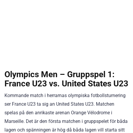
Olympics Men – Gruppspel 1:
France U23 vs. United States U23
Kommande match i herrarnas olympiska fotbollsturnering
ser France U23 ta sig an United States U23. Matchen
spelas på den anrikaste arenan Orange Vélodrome i
Marseille. Det är den första matchen i gruppspelet för båda
lagen och spänningen är hög då båda lagen vill starta sitt