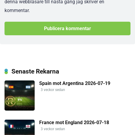
denna webbläsare till nästa gång jag skriver en
kommentar.
Senaste Rekarna
Spain mot Argentina 2026-07-19
3 veckor sedan
France mot England 2026-07-18
3 veckor sedan