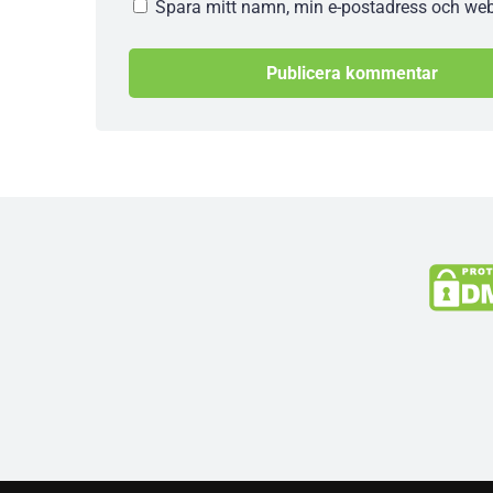
Spara mitt namn, min e-postadress och webb