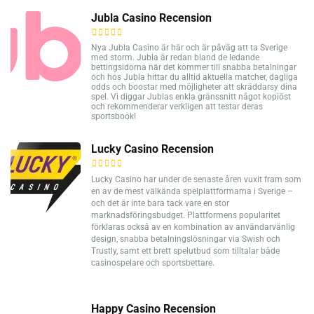
Jubla Casino Recension
Nya Jubla Casino är här och är påväg att ta Sverige
med storm. Jubla är redan bland de ledande
bettingsidorna när det kommer till snabba betalningar
och hos Jubla hittar du alltid aktuella matcher, dagliga
odds och boostar med möjligheter att skräddarsy dina
spel. Vi diggar Jublas enkla gränssnitt något kopiöst
och rekommenderar verkligen att testar deras
sportsbook!
Lucky Casino Recension
Lucky Casino har under de senaste åren vuxit fram som
en av de mest välkända spelplattformarna i Sverige –
och det är inte bara tack vare en stor
marknadsföringsbudget. Plattformens popularitet
förklaras också av en kombination av användarvänlig
design, snabba betalningslösningar via Swish och
Trustly, samt ett brett spelutbud som tilltalar både
casinospelare och sportsbettare.
Happy Casino Recension