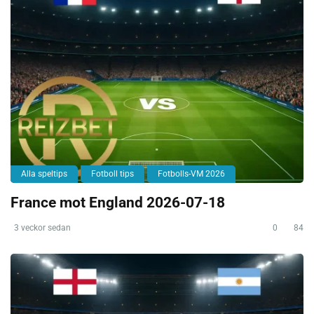
Alla speltips
Fotboll tips
Fotbolls-VM 2026
France mot England 2026-07-18
3 veckor sedan
0
84