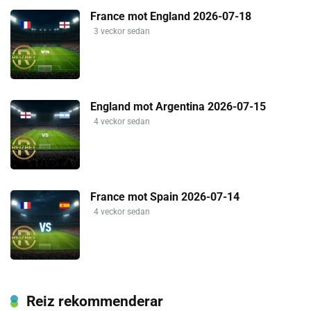
France mot England 2026-07-18
3 veckor sedan
England mot Argentina 2026-07-15
4 veckor sedan
France mot Spain 2026-07-14
4 veckor sedan
Reiz rekommenderar