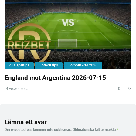
Alla speltips
Fotboll tips
Fotbolls-VM 2026
England mot Argentina 2026-07-15
4 veckor sedan
0
78
Lämna ett svar
Din e-postadress kommer inte publiceras.
Obligatoriska fält är märkta
*