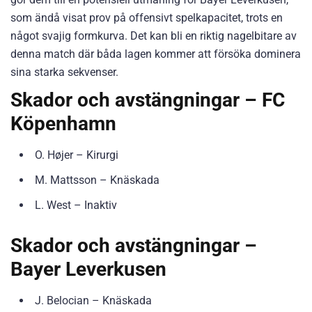
som ändå visat prov på offensivt spelkapacitet, trots en
något svajig formkurva. Det kan bli en riktig nagelbitare av
denna match där båda lagen kommer att försöka dominera
sina starka sekvenser.
Skador och avstängningar – FC
Köpenhamn
O. Højer – Kirurgi
M. Mattsson – Knäskada
L. West – Inaktiv
Skador och avstängningar –
Bayer Leverkusen
J. Belocian – Knäskada