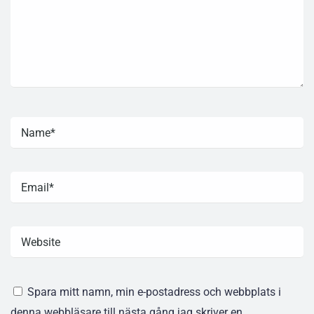
Spara mitt namn, min e-postadress och webbplats i
denna webbläsare till nästa gång jag skriver en