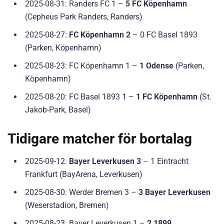
2025-08-31: Randers FC 1 –
5 FC Köpenhamn
(Cepheus Park Randers, Randers)
2025-08-27:
FC Köpenhamn 2
– 0 FC Basel 1893
(Parken, Köpenhamn)
2025-08-23: FC Köpenhamn 1 –
1 Odense
(Parken,
Köpenhamn)
2025-08-20: FC Basel 1893 1 –
1 FC Köpenhamn
(St.
Jakob-Park, Basel)
Tidigare matcher för bortalag
2025-09-12:
Bayer Leverkusen 3
– 1 Eintracht
Frankfurt (BayArena, Leverkusen)
2025-08-30: Werder Bremen 3 –
3 Bayer Leverkusen
(Weserstadion, Bremen)
2025-08-23: Bayer Leverkusen 1 –
2 1899