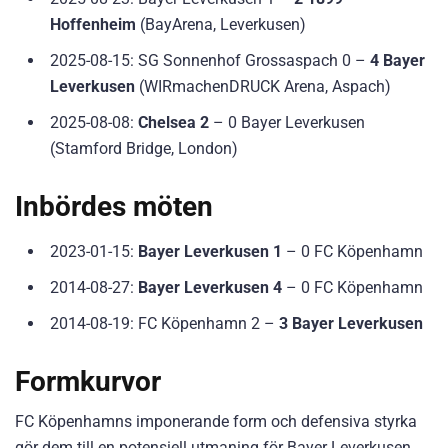
Hoffenheim
(BayArena, Leverkusen)
2025-08-15: SG Sonnenhof Grossaspach 0 –
4 Bayer
Leverkusen
(WIRmachenDRUCK Arena, Aspach)
2025-08-08:
Chelsea 2
– 0 Bayer Leverkusen
(Stamford Bridge, London)
Inbördes möten
2023-01-15:
Bayer Leverkusen 1
– 0 FC Köpenhamn
2014-08-27:
Bayer Leverkusen 4
– 0 FC Köpenhamn
2014-08-19: FC Köpenhamn 2 –
3 Bayer Leverkusen
Formkurvor
FC Köpenhamns imponerande form och defensiva styrka
gör dem till en potensiell utmaning för Bayer Leverkusen,