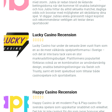
med storm. Jubla är redan bland de ledande
bettingsidorna när det kommer till snabba betalningar
och hos Jubla hittar du alltid aktuella matcher, dagliga
odds och boostar med möjligheter att skräddarsy dina
spel. Vi diggar Jublas enkla gränssnitt något kopiöst
och rekommenderar verkligen att testar deras
sportsbook!
Lucky Casino Recension
Lucky Casino har under de senaste åren vuxit fram som
en av de mest välkända spelplattformarna i Sverige –
och det är inte bara tack vare en stor
marknadsföringsbudget. Plattformens popularitet
förklaras också av en kombination av användarvänlig
design, snabba betalningslösningar via Swish och
Trustly, samt ett brett spelutbud som tilltalar både
casinospelare och sportsbettare.
Happy Casino Recension
Happy Casino är ett modernt Pay & Play-casino för
svenska spelare som uppskattar snabbhet och enkelhet.
Det här är inte casinot för dig som jagar bonusar eller