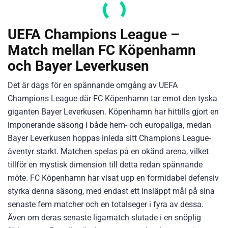
UEFA Champions League –
Match mellan FC Köpenhamn
och Bayer Leverkusen
Det är dags för en spännande omgång av UEFA
Champions League där FC Köpenhamn tar emot den tyska
giganten Bayer Leverkusen. Köpenhamn har hittills gjort en
imponerande säsong i både hem- och europaliga, medan
Bayer Leverkusen hoppas inleda sitt Champions League-
äventyr starkt. Matchen spelas på en okänd arena, vilket
tillför en mystisk dimension till detta redan spännande
möte. FC Köpenhamn har visat upp en formidabel defensiv
styrka denna säsong, med endast ett insläppt mål på sina
senaste fem matcher och en totalseger i fyra av dessa.
Även om deras senaste ligamatch slutade i en snöplig