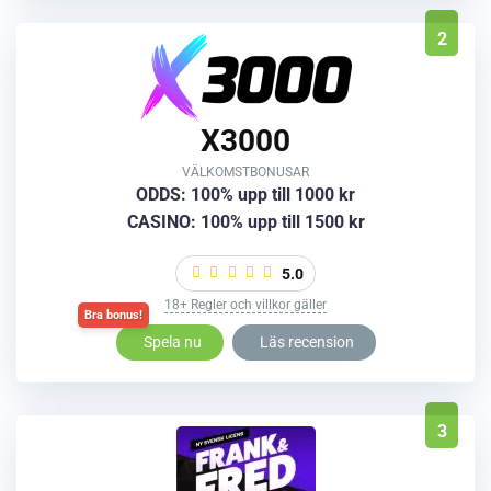
2
X3000
VÄLKOMSTBONUSAR
ODDS: 100% upp till 1000 kr
CASINO: 100% upp till 1500 kr
5.0
18+ Regler och villkor gäller
Spela nu
Läs recension
3