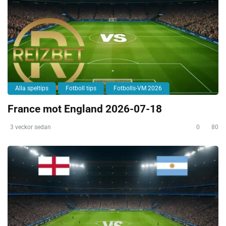
Alla speltips
Fotboll tips
Fotbolls-VM 2026
France mot England 2026-07-18
3 veckor sedan
0
80