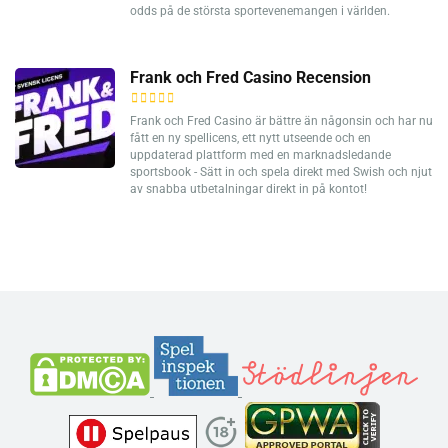
odds på de största sportevenemangen i världen.
Frank och Fred Casino Recension
Frank och Fred Casino är bättre än någonsin och har nu
fått en ny spellicens, ett nytt utseende och en
uppdaterad plattform med en marknadsledande
sportsbook - Sätt in och spela direkt med Swish och njut
av snabba utbetalningar direkt in på kontot!