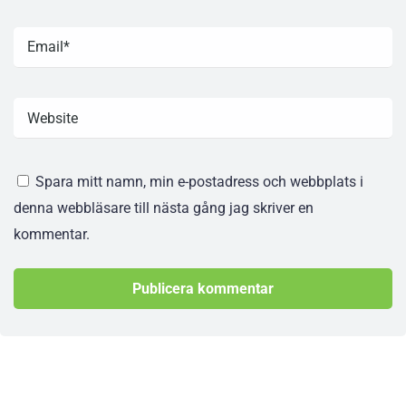
Spara mitt namn, min e-postadress och webbplats i
denna webbläsare till nästa gång jag skriver en
kommentar.