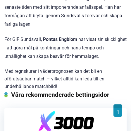
senaste tiden med sitt imponerande anfallsspel. Han har
förmågan att bryta igenom Sundsvalls försvar och skapa
farliga lägen.
För GIF Sundsvall,
Pontus Engblom
har visat sin skicklighet
i att göra mål på kontringar och hans tempo och
uthållighet kan skapa besvär för hemmalaget.
Med regnskurar i väderprognosen kan det bli en
oförutsägbar match – vilket alltid kan leda till en
underhållande matchbild!
Våra rekommenderade bettingsidor
1