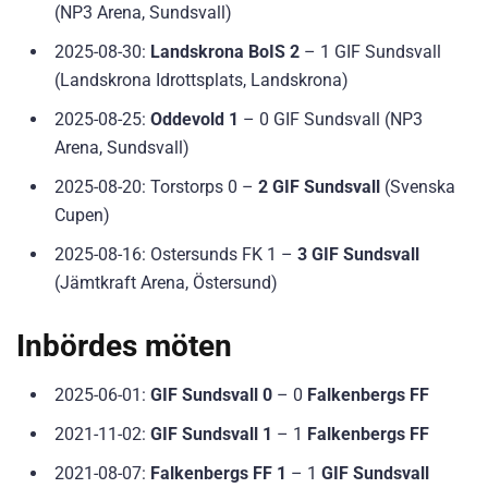
(NP3 Arena, Sundsvall)
2025-08-30:
Landskrona BoIS 2
– 1 GIF Sundsvall
(Landskrona Idrottsplats, Landskrona)
2025-08-25:
Oddevold 1
– 0 GIF Sundsvall (NP3
Arena, Sundsvall)
2025-08-20: Torstorps 0 –
2 GIF Sundsvall
(Svenska
Cupen)
2025-08-16: Ostersunds FK 1 –
3 GIF Sundsvall
(Jämtkraft Arena, Östersund)
Inbördes möten
2025-06-01:
GIF Sundsvall 0
– 0
Falkenbergs FF
2021-11-02:
GIF Sundsvall 1
– 1
Falkenbergs FF
2021-08-07:
Falkenbergs FF 1
– 1
GIF Sundsvall