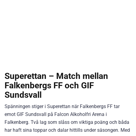
Superettan – Match mellan
Falkenbergs FF och GIF
Sundsvall
Spänningen stiger i Superettan när Falkenbergs FF tar
emot GIF Sundsvall på Falcon Alkoholfri Arena i
Falkenberg. Två lag som slåss om viktiga poäng och båda
har haft sina toppar och dalar hittills under säsongen. Med