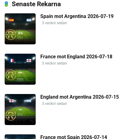
Senaste Rekarna
Spain mot Argentina 2026-07-19
3 veckor sedan
France mot England 2026-07-18
3 veckor sedan
England mot Argentina 2026-07-15
3 veckor sedan
France mot Spain 2026-07-14