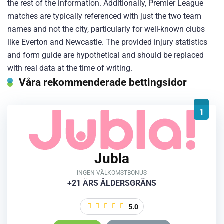
the rest of the information. Additionally, Premier League
matches are typically referenced with just the two team
names and not the city, particularly for well-known clubs
like Everton and Newcastle. The provided injury statistics
and form guide are hypothetical and should be replaced
with real data at the time of writing.
Våra rekommenderade bettingsidor
1
Jubla
INGEN VÄLKOMSTBONUS
+21 ÅRS ÅLDERSGRÄNS
5.0