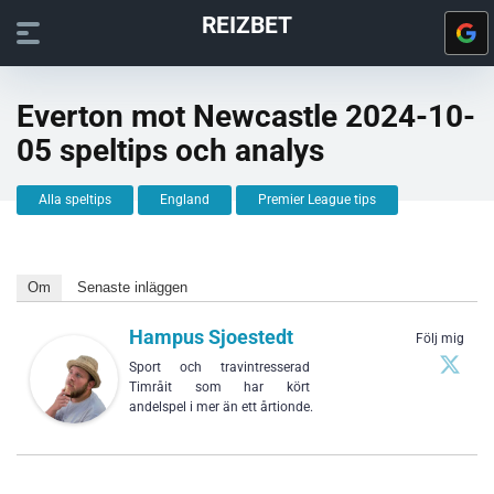
REIZBET
Everton mot Newcastle 2024-10-
05 speltips och analys
Alla speltips
England
Premier League tips
Om
Senaste inläggen
Hampus Sjoestedt
Följ mig
Sport och travintresserad
Timråit som har kört
andelspel i mer än ett årtionde.