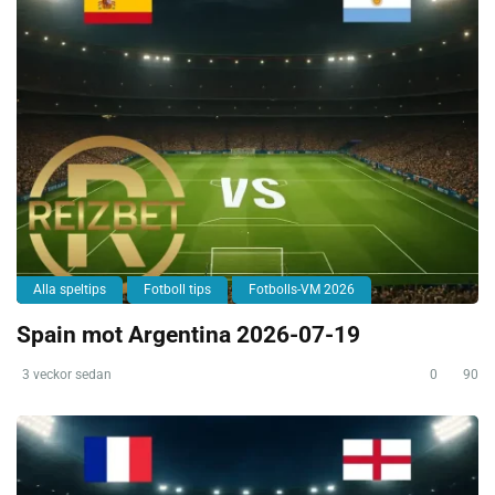
Alla speltips
Fotboll tips
Fotbolls-VM 2026
Spain mot Argentina 2026-07-19
3 veckor sedan
0
90