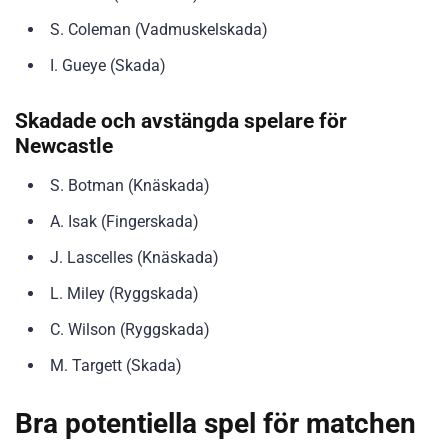
S. Coleman (Vadmuskelskada)
I. Gueye (Skada)
Skadade och avstängda spelare för
Newcastle
S. Botman (Knäskada)
A. Isak (Fingerskada)
J. Lascelles (Knäskada)
L. Miley (Ryggskada)
C. Wilson (Ryggskada)
M. Targett (Skada)
Bra potentiella spel för matchen