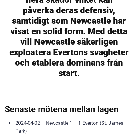
påverka deras defensiv,
samtidigt som Newcastle har
visat en solid form. Med detta
vill Newcastle säkerligen
exploatera Evertons svagheter
och etablera dominans från
start.
Senaste mötena mellan lagen
2024-04-02 – Newcastle 1 – 1 Everton (St. James’
Park)