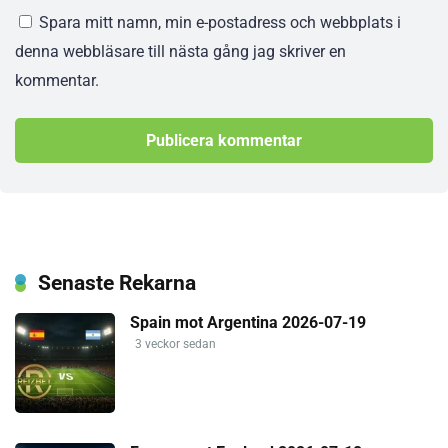
Spara mitt namn, min e-postadress och webbplats i
denna webbläsare till nästa gång jag skriver en
kommentar.
Senaste Rekarna
Spain mot Argentina 2026-07-19
3 veckor sedan