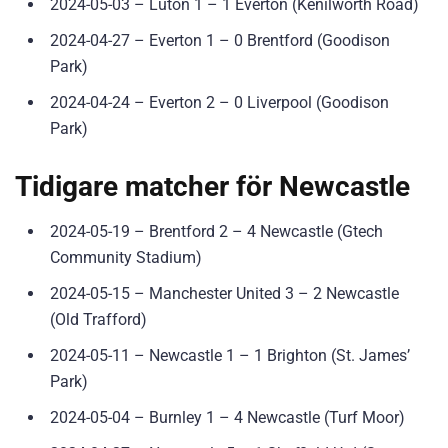
2024-05-03 – Luton 1 – 1 Everton (Kenilworth Road)
2024-04-27 – Everton 1 – 0 Brentford (Goodison
Park)
2024-04-24 – Everton 2 – 0 Liverpool (Goodison
Park)
Tidigare matcher för Newcastle
2024-05-19 – Brentford 2 – 4 Newcastle (Gtech
Community Stadium)
2024-05-15 – Manchester United 3 – 2 Newcastle
(Old Trafford)
2024-05-11 – Newcastle 1 – 1 Brighton (St. James’
Park)
2024-05-04 – Burnley 1 – 4 Newcastle (Turf Moor)