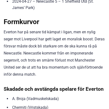
2024-04-27 – Newcastle 5 – 1 Sheffield Utd (St.
James’ Park)
Formkurvor
Everton har på senare tid kämpat i ligan, men en nylig
seger mot Liverpool har gett laget en moralisk boost. Deras
försvar måste dock bli starkare om de ska kunna rå på
Newcastle. Newcastle kommer från en imponerande
segersvit, och trots en smärre förlust mot Manchester
United ser de ut att ha bra momentum och självförtroende
inför denna match.
Skadade och avstängda spelare för Everton
A. Broja (Vadmuskelskada)
Chermiti (Vristskada)