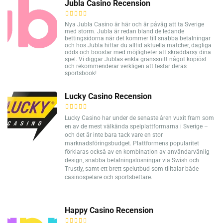
Jubla Casino Recension
Nya Jubla Casino är här och är påväg att ta Sverige
med storm. Jubla är redan bland de ledande
bettingsidorna när det kommer till snabba betalningar
och hos Jubla hittar du alltid aktuella matcher, dagliga
odds och boostar med möjligheter att skräddarsy dina
spel. Vi diggar Jublas enkla gränssnitt något kopiöst
och rekommenderar verkligen att testar deras
sportsbook!
Lucky Casino Recension
Lucky Casino har under de senaste åren vuxit fram som
en av de mest välkända spelplattformarna i Sverige –
och det är inte bara tack vare en stor
marknadsföringsbudget. Plattformens popularitet
förklaras också av en kombination av användarvänlig
design, snabba betalningslösningar via Swish och
Trustly, samt ett brett spelutbud som tilltalar både
casinospelare och sportsbettare.
Happy Casino Recension