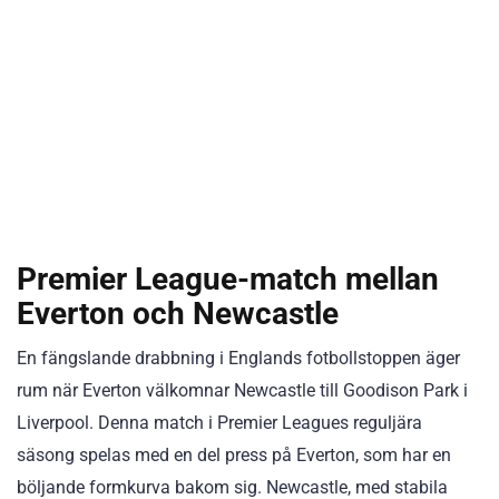
Premier League-match mellan
Everton och Newcastle
En fängslande drabbning i Englands fotbollstoppen äger
rum när Everton välkomnar Newcastle till Goodison Park i
Liverpool. Denna match i Premier Leagues reguljära
säsong spelas med en del press på Everton, som har en
böljande formkurva bakom sig. Newcastle, med stabila