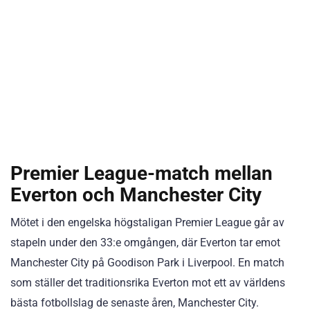
Premier League-match mellan
Everton och Manchester City
Mötet i den engelska högstaligan Premier League går av
stapeln under den 33:e omgången, där Everton tar emot
Manchester City på Goodison Park i Liverpool. En match
som ställer det traditionsrika Everton mot ett av världens
bästa fotbollslag de senaste åren, Manchester City.