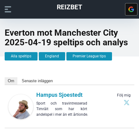
REIZBET
Everton mot Manchester City
2025-04-19 speltips och analys
Alla speltips
England
Premier League tips
Om
Senaste inläggen
Hampus Sjoestedt
Följ mig
Sport och travintresserad
Timråit som har kört
andelspel i mer än ett årtionde.