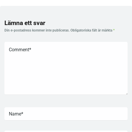
Lämna ett svar
Din e-postadress kommer inte publiceras.
Obligatoriska fält är märkta
*