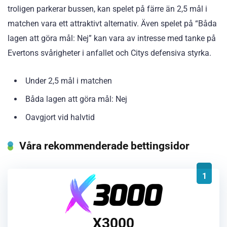
troligen parkerar bussen, kan spelet på färre än 2,5 mål i
matchen vara ett attraktivt alternativ. Även spelet på “Båda
lagen att göra mål: Nej” kan vara av intresse med tanke på
Evertons svårigheter i anfallet och Citys defensiva styrka.
Under 2,5 mål i matchen
Båda lagen att göra mål: Nej
Oavgjort vid halvtid
Våra rekommenderade bettingsidor
1
X3000