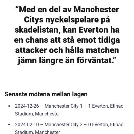
“Med en del av Manchester
Citys nyckelspelare på
skadelistan, kan Everton ha
en chans att stå emot tidiga
attacker och hålla matchen
jämn längre än förväntat.”
Senaste mötena mellan lagen
2024-12-26 – Manchester City 1 – 1 Everton, Etihad
Stadium, Manchester
2024-02-10 – Manchester City 2 – 0 Everton, Etihad
Stadium, Manchester