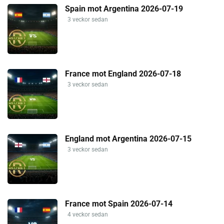
Spain mot Argentina 2026-07-19
3 veckor sedan
France mot England 2026-07-18
3 veckor sedan
England mot Argentina 2026-07-15
3 veckor sedan
France mot Spain 2026-07-14
4 veckor sedan