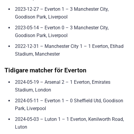
2023-12-27 – Everton 1 – 3 Manchester City,
Goodison Park, Liverpool
2023-05-14 – Everton 0 – 3 Manchester City,
Goodison Park, Liverpool
2022-12-31 – Manchester City 1 – 1 Everton, Etihad
Stadium, Manchester
Tidigare matcher för Everton
2024-05-19 – Arsenal 2 – 1 Everton, Emirates
Stadium, London
2024-05-11 – Everton 1 – 0 Sheffield Utd, Goodison
Park, Liverpool
2024-05-03 – Luton 1 – 1 Everton, Kenilworth Road,
Luton