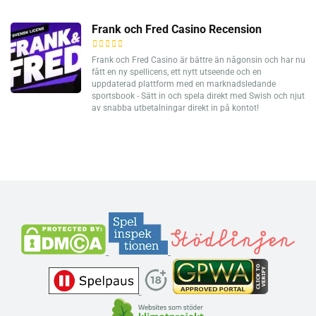
Frank och Fred Casino Recension
Frank och Fred Casino är bättre än någonsin och har nu
fått en ny spellicens, ett nytt utseende och en
uppdaterad plattform med en marknadsledande
sportsbook - Sätt in och spela direkt med Swish och njut
av snabba utbetalningar direkt in på kontot!