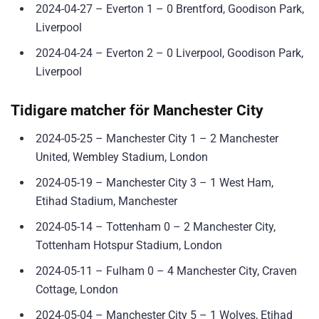
2024-04-27 – Everton 1 – 0 Brentford, Goodison Park,
Liverpool
2024-04-24 – Everton 2 – 0 Liverpool, Goodison Park,
Liverpool
Tidigare matcher för Manchester City
2024-05-25 – Manchester City 1 – 2 Manchester
United, Wembley Stadium, London
2024-05-19 – Manchester City 3 – 1 West Ham,
Etihad Stadium, Manchester
2024-05-14 – Tottenham 0 – 2 Manchester City,
Tottenham Hotspur Stadium, London
2024-05-11 – Fulham 0 – 4 Manchester City, Craven
Cottage, London
2024-05-04 – Manchester City 5 – 1 Wolves, Etihad