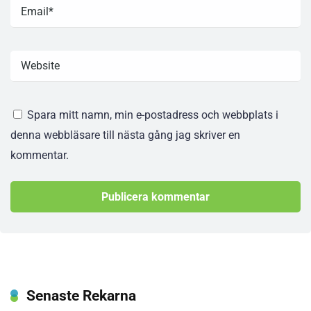
Spara mitt namn, min e-postadress och webbplats i
denna webbläsare till nästa gång jag skriver en
kommentar.
Senaste Rekarna