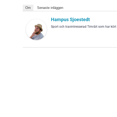
Om
Senaste inläggen
Hampus Sjoestedt
Sport och travintresserad Timråit som har kört 