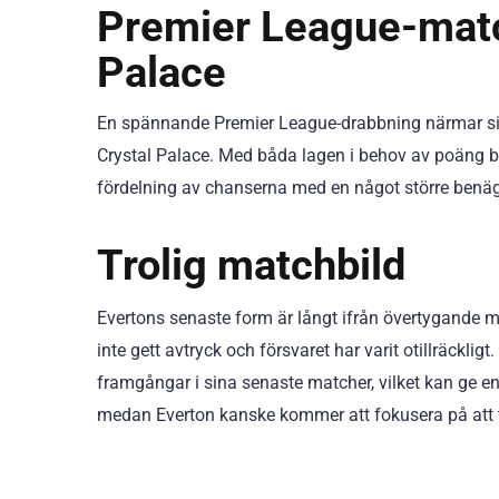
Premier League-matc
Palace
En spännande Premier League-drabbning närmar sig
Crystal Palace. Med båda lagen i behov av poäng bl
fördelning av chanserna med en något större benägen
Trolig matchbild
Evertons senaste form är långt ifrån övertygande m
inte gett avtryck och försvaret har varit otillräckl
framgångar i sina senaste matcher, vilket kan ge en
medan Everton kanske kommer att fokusera på att tä