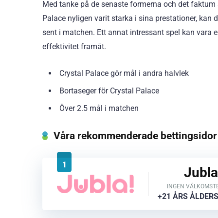
Med tanke på de senaste formerna och det faktum at
Palace nyligen varit starka i sina prestationer, kan 
sent i matchen. Ett annat intressant spel kan vara 
effektivitet framåt.
Crystal Palace gör mål i andra halvlek
Bortaseger för Crystal Palace
Över 2.5 mål i matchen
Våra rekommenderade bettingsidor
1
Jubl
INGEN VÄLKOMST
+21 ÅRS ÅLDER