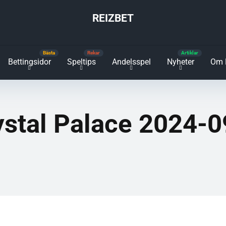
REIZBET
Bettingsidor
Speltips
Andelsspel
Nyheter
Om 
stal Palace 2024-0