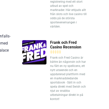
registrering med ett stort
utbud av spel och
marknader. Här erbjuds allt
från slots och live casino till
odds på de största
sportevenemangen i
världen.
falls-
Frank och Fred
, med
Casino Recension
Palace
Frank och Fred Casino är
bättre än någonsin och har
nu fått en ny spellicens, ett
nytt utseende och en
uppdaterad plattform med
en marknadsledande
sportsbook - Sätt in och
spela direkt med Swish och
njut av snabba
utbetalningar direkt in på
kontot!