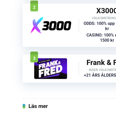
2
X300
VÄLKOMSTBON
ODDS: 100% upp t
kr
CASINO: 100% up
1500 kr
3
Frank & 
INGEN VÄLKOMST
+21 ÅRS ÅLDER
Läs mer