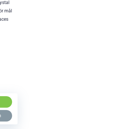
ystal
gör mål
laces
n