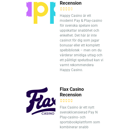
Recension
Happy Casino är ett
modernt Pay & Play-casino
för svenska spelare som
uppskattar snabbhet och
enkelhet. Det här är inte
casinot för dig som jagar
bonusar eller ett komplett
spelbibliotek – men om du
värderar smidiga uttag och
ett pålitligt spelutbud kan vi
varmt rekommendera
Happy Casino.
Flax Casino
Recension
Flax Casino är ett nytt
svensklicensierad Pay N
Play-casino- och
sportsbookplattform som
kombinerar snabb